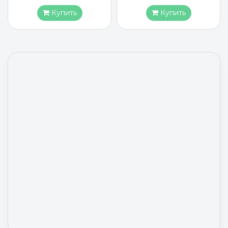
Купить
Купить