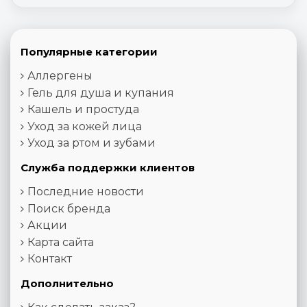
Популярные категории
Аллергены
Гель для душа и купания
Кашель и простуда
Уход за кожей лица
Уход за ртом и зубами
Служба поддержки клиентов
Последние новости
Поиск бренда
Акции
Карта сайта
Контакт
Дополнительно