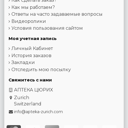
Как сделать заказ?
Как мы работаем?
Ответы на часто задаваемые вопросы
Видеоролики
Условия пользования сайтом
Моя учетная запись
Личный Кабинет
История заказов
Закладки
Отследить мою посылку
Свяжитесь с нами
АПТЕКА ЦЮРИХ
Zurich
Switzerland
info@apteka-zurich.com