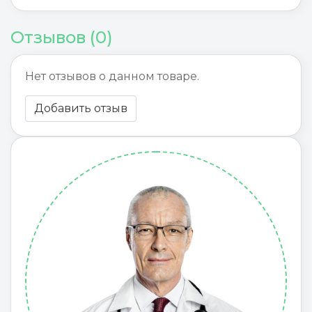
Отзывов (0)
Нет отзывов о данном товаре.
Добавить отзыв