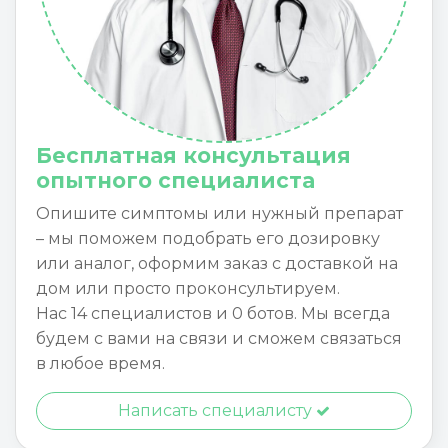
Бесплатная консультация
опытного специалиста
Опишите симптомы или нужный препарат
– мы поможем подобрать его дозировку
или аналог, оформим заказ с доставкой на
дом или просто проконсультируем.
Нас 14 специалистов и 0 ботов. Мы всегда
будем с вами на связи и сможем связаться
в любое время.
Написать специалисту