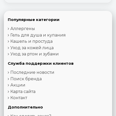
Популярные категории
Аллергены
Гель для душа и купания
Кашель и простуда
Уход за кожей лица
Уход за ртом и зубами
Служба поддержки клиентов
Последние новости
Поиск бренда
Акции
Карта сайта
Контакт
Дополнительно