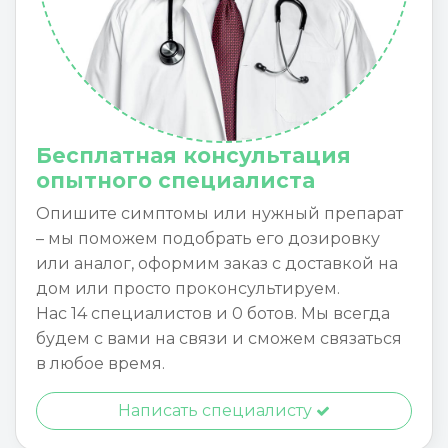
Бесплатная консультация
опытного специалиста
Опишите симптомы или нужный препарат
– мы поможем подобрать его дозировку
или аналог, оформим заказ с доставкой на
дом или просто проконсультируем.
Нас 14 специалистов и 0 ботов. Мы всегда
будем с вами на связи и сможем связаться
в любое время.
Написать специалисту