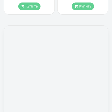
Купить
Купить