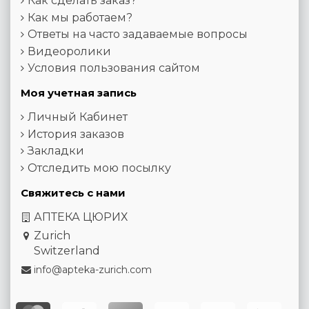
Как сделать заказ?
Как мы работаем?
Ответы на часто задаваемые вопросы
Видеоролики
Условия пользования сайтом
Моя учетная запись
Личный Кабинет
История заказов
Закладки
Отследить мою посылку
Свяжитесь с нами
АПТЕКА ЦЮРИХ
Zurich
Switzerland
info@apteka-zurich.com