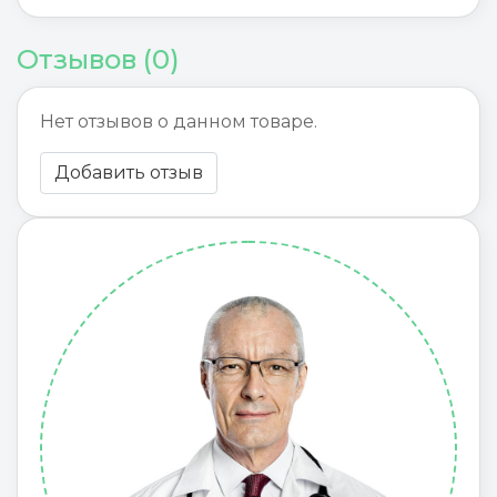
Отзывов (0)
Нет отзывов о данном товаре.
Добавить отзыв