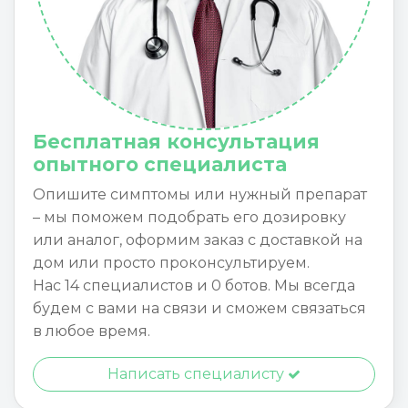
Бесплатная консультация
опытного специалиста
Опишите симптомы или нужный препарат
– мы поможем подобрать его дозировку
или аналог, оформим заказ с доставкой на
дом или просто проконсультируем.
Нас 14 специалистов и 0 ботов. Мы всегда
будем с вами на связи и сможем связаться
в любое время.
Написать специалисту