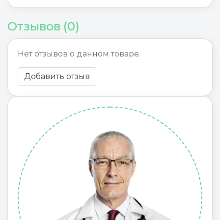
Отзывов (0)
Нет отзывов о данном товаре.
Добавить отзыв