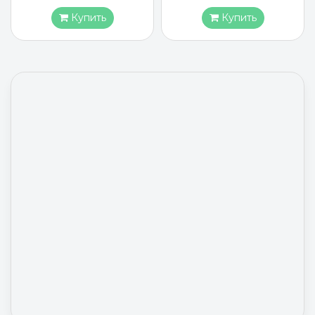
Купить
Купить