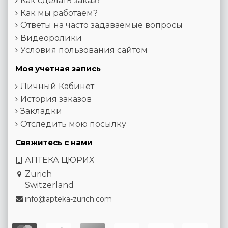
Как сделать заказ?
Как мы работаем?
Ответы на часто задаваемые вопросы
Видеоролики
Условия пользования сайтом
Моя учетная запись
Личный Кабинет
История заказов
Закладки
Отследить мою посылку
Свяжитесь с нами
АПТЕКА ЦЮРИХ
Zurich
Switzerland
info@apteka-zurich.com