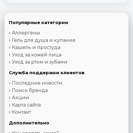
Популярные категории
Аллергены
Гель для душа и купания
Кашель и простуда
Уход за кожей лица
Уход за ртом и зубами
Служба поддержки клиентов
Последние новости
Поиск бренда
Акции
Карта сайта
Контакт
Дополнительно