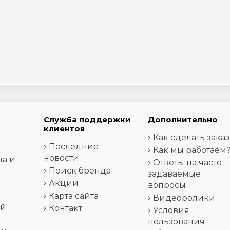
Служба поддержки
Дополнительно
клиентов
Как сделать заказ
Последние
Как мы работаем
новости
ша и
Ответы на часто
Поиск бренда
задаваемые
Акции
вопросы
Карта сайта
Видеоролики
ей
Контакт
Условия
пользования