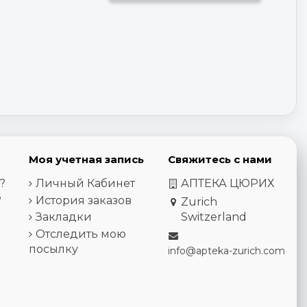
Моя учетная запись
Свяжитесь с нами
?
Личный Кабинет
АПТЕКА ЦЮРИХ
?
История заказов
Zurich
Закладки
Switzerland
Отследить мою
посылку
info@apteka-zurich.com