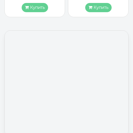
Купить
Купить