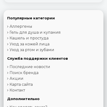
Популярные категории
Аллергены
Гель для душа и купания
Кашель и простуда
Уход за кожей лица
Уход за ртом и зубами
Служба поддержки клиентов
Последние новости
Поиск бренда
Акции
Карта сайта
Контакт
Дополнительно