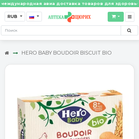
ждународная авиа доставка товаров для здоровья из 
RUB
HERO BABY BOUDOIR BISCUIT BIO