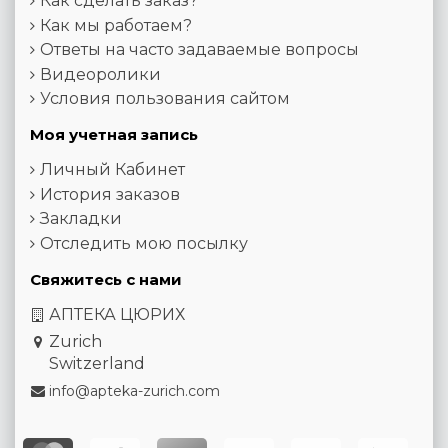
Как сделать заказ?
Как мы работаем?
Ответы на часто задаваемые вопросы
Видеоролики
Условия пользования сайтом
Моя учетная запись
Личный Кабинет
История заказов
Закладки
Отследить мою посылку
Свяжитесь с нами
АПТЕКА ЦЮРИХ
Zurich
Switzerland
info@apteka-zurich.com