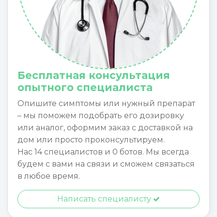
Бесплатная консультация
опытного специалиста
Опишите симптомы или нужный препарат
– мы поможем подобрать его дозировку
или аналог, оформим заказ с доставкой на
дом или просто проконсультируем.
Нас 14 специалистов и 0 ботов. Мы всегда
будем с вами на связи и сможем связаться
в любое время.
Написать специалисту