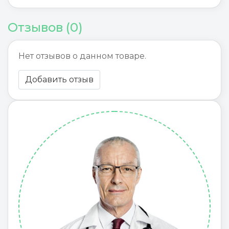
Отзывов (0)
Нет отзывов о данном товаре.
Добавить отзыв