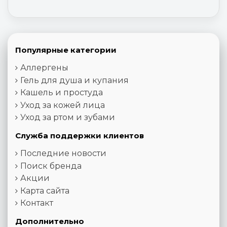
Популярные категории
Аллергены
Гель для душа и купания
Кашель и простуда
Уход за кожей лица
Уход за ртом и зубами
Служба поддержки клиентов
Последние новости
Поиск бренда
Акции
Карта сайта
Контакт
Дополнительно