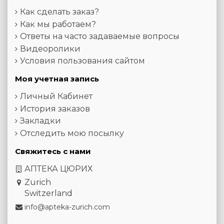
Как сделать заказ?
Как мы работаем?
Ответы на часто задаваемые вопросы
Видеоролики
Условия пользования сайтом
Моя учетная запись
Личный Кабинет
История заказов
Закладки
Отследить мою посылку
Свяжитесь с нами
АПТЕКА ЦЮРИХ
Zurich
Switzerland
info@apteka-zurich.com