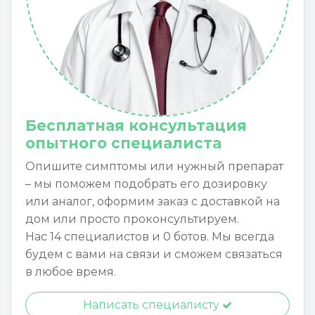
Бесплатная консультация
опытного специалиста
Опишите симптомы или нужный препарат
– мы поможем подобрать его дозировку
или аналог, оформим заказ с доставкой на
дом или просто проконсультируем.
Нас 14 специалистов и 0 ботов. Мы всегда
будем с вами на связи и сможем связаться
в любое время.
Написать специалисту