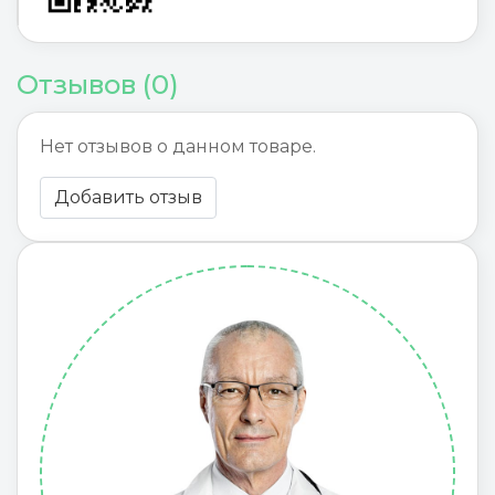
Отзывов (0)
Нет отзывов о данном товаре.
Добавить отзыв