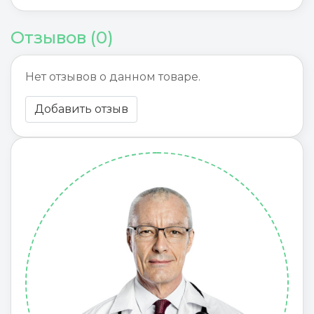
Отзывов (0)
Нет отзывов о данном товаре.
Добавить отзыв