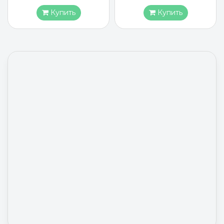
Купить
Купить