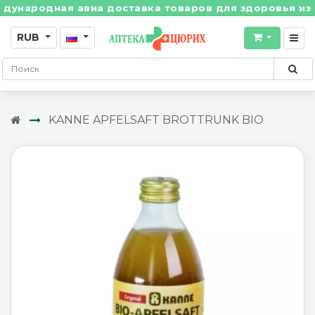
народная авиа доставка товаров для здоровья из Шве
RUB
KANNE APFELSAFT BROTTRUNK BIO