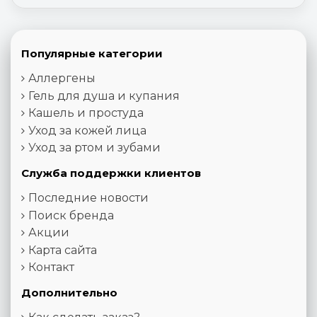
Популярные категории
Аллергены
Гель для душа и купания
Кашель и простуда
Уход за кожей лица
Уход за ртом и зубами
Служба поддержки клиентов
Последние новости
Поиск бренда
Акции
Карта сайта
Контакт
Дополнительно