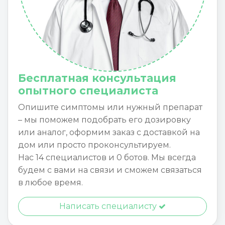
Бесплатная консультация
опытного специалиста
Опишите симптомы или нужный препарат
– мы поможем подобрать его дозировку
или аналог, оформим заказ с доставкой на
дом или просто проконсультируем.
Нас 14 специалистов и 0 ботов. Мы всегда
будем с вами на связи и сможем связаться
в любое время.
Написать специалисту