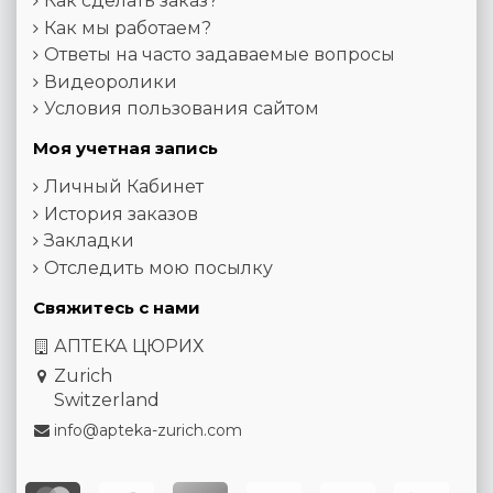
Как сделать заказ?
Как мы работаем?
Ответы на часто задаваемые вопросы
Видеоролики
Условия пользования сайтом
Моя учетная запись
Личный Кабинет
История заказов
Закладки
Отследить мою посылку
Свяжитесь с нами
АПТЕКА ЦЮРИХ
Zurich
Switzerland
info@apteka-zurich.com