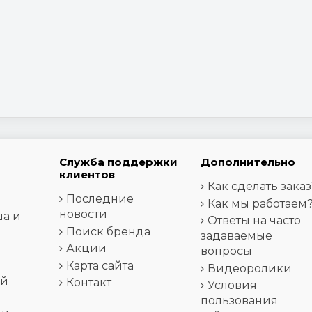
Служба поддержки
Дополнительно
клиентов
Как сделать заказ
Последние
Как мы работаем
новости
ша и
Ответы на часто
Поиск бренда
задаваемые
Акции
вопросы
Карта сайта
Видеоролики
ей
Контакт
Условия
пользования