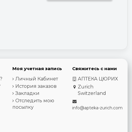
Моя учетная запись
Свяжитесь с нами
?
Личный Кабинет
АПТЕКА ЦЮРИХ
?
История заказов
Zurich
Закладки
Switzerland
Отследить мою
посылку
info@apteka-zurich.com