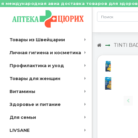
еждународная авиа доставка товаров для здоровья из
Товары из Швейцарии
TINTI BA
Личная гигиена и косметика
Профилактика и уход
Товары для женщин
Витамины
Здоровье и питание
Для семьи
LIVSANE