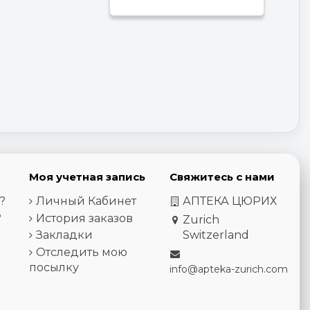
Моя учетная запись
Свяжитесь с нами
?
Личный Кабинет
АПТЕКА ЦЮРИХ
?
История заказов
Zurich
Закладки
Switzerland
Отследить мою
посылку
info@apteka-zurich.com