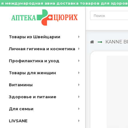
еждународная авиа доставка товаров для здоровья из 
Товары из Швейцарии
KANNE 
Личная гигиена и косметика
Профилактика и уход
Товары для женщин
Витамины
Здоровье и питание
Для семьи
LIVSANE