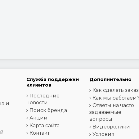
Служба поддержки
Дополнительно
клиентов
Как сделать заказ
Последние
Как мы работаем
новости
ша и
Ответы на часто
Поиск бренда
задаваемые
Акции
вопросы
Карта сайта
Видеоролики
ей
Контакт
Условия