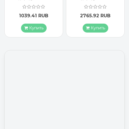
1039.41 RUB
2765.92 RUB
Купить
Купить