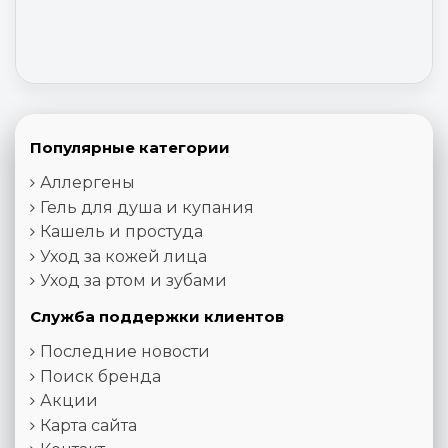
Популярные категории
Аллергены
Гель для душа и купания
Кашель и простуда
Уход за кожей лица
Уход за ртом и зубами
Служба поддержки клиентов
Последние новости
Поиск бренда
Акции
Карта сайта