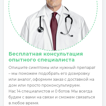
Бесплатная консультация
опытного специалиста
Опишите симптомы или нужный препарат
– мы поможем подобрать его дозировку
или аналог, оформим заказ с доставкой на
дом или просто проконсультируем.
Нас 14 специалистов и 0 ботов. Мы всегда
будем с вами на связи и сможем связаться
в любое время.