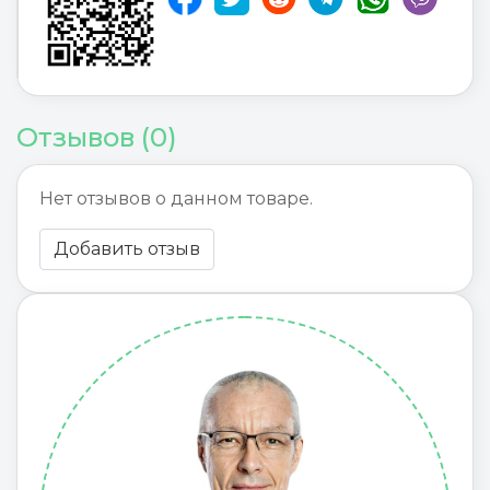
Отзывов (0)
Нет отзывов о данном товаре.
Добавить отзыв