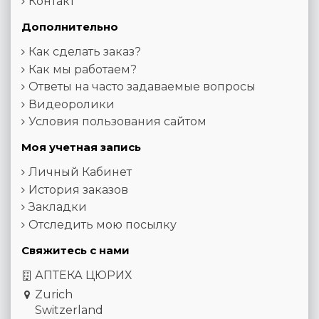
Контакт
Дополнительно
Как сделать заказ?
Как мы работаем?
Ответы на часто задаваемые вопросы
Видеоролики
Условия пользования сайтом
Моя учетная запись
Личный Кабинет
История заказов
Закладки
Отследить мою посылку
Свяжитесь с нами
АПТЕКА ЦЮРИХ
Zurich
Switzerland