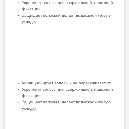
Укрепляет волосы для сверхсильной, надежной
фиксации
Защищает волосы и делает возможной любую
укладку
Кондиционирует волосы и не пересушивает их
Укрепляет волосы для сверхсильной, надежной
фиксации
Защищает волосы и делает возможной любую
укладку