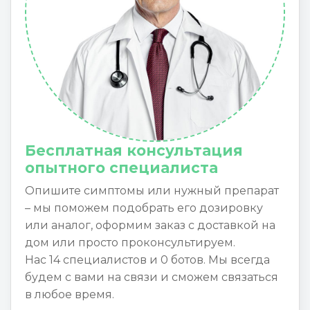
Бесплатная консультация
опытного специалиста
Опишите симптомы или нужный препарат
– мы поможем подобрать его дозировку
или аналог, оформим заказ с доставкой на
дом или просто проконсультируем.
Нас 14 специалистов и 0 ботов. Мы всегда
будем с вами на связи и сможем связаться
в любое время.