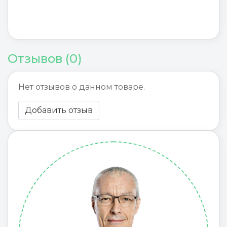
Отзывов (0)
Нет отзывов о данном товаре.
Добавить отзыв