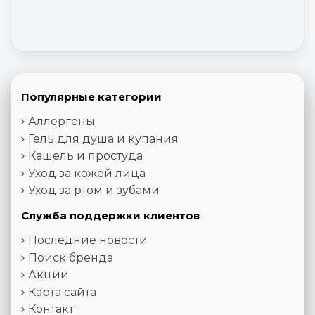
Популярные категории
Аллергены
Гель для душа и купания
Кашель и простуда
Уход за кожей лица
Уход за ртом и зубами
Служба поддержки клиентов
Последние новости
Поиск бренда
Акции
Карта сайта
Контакт