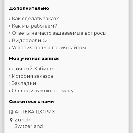
Дополнительно
Как сделать заказ?
Как мы работаем?
Ответы на часто задаваемые вопросы
Видеоролики
Условия пользования сайтом
Моя учетная запись
Личный Кабинет
История заказов
Закладки
Отследить мою посылку
Свяжитесь с нами
АПТЕКА ЦЮРИХ
Zurich
Switzerland