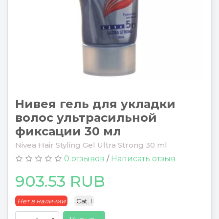
Нивея гель для укладки
волос ультрасильной
фиксации 30 мл
Nivea Hair Styling Gel Ultra Strong 30 ml
0 отзывов
/
Написать отзыв
903.53 RUB
Нет в наличии
Cat. I