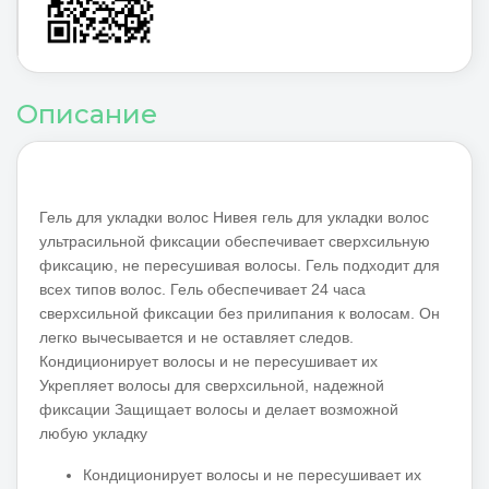
Описание
Гель для укладки волос Нивея гель для укладки волос
ультрасильной фиксации обеспечивает сверхсильную
фиксацию, не пересушивая волосы. Гель подходит для
всех типов волос. Гель обеспечивает 24 часа
сверхсильной фиксации без прилипания к волосам. Он
легко вычесывается и не оставляет следов.
Кондиционирует волосы и не пересушивает их
Укрепляет волосы для сверхсильной, надежной
фиксации Защищает волосы и делает возможной
любую укладку
Кондиционирует волосы и не пересушивает их