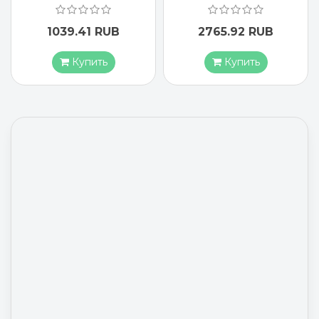
1039.41 RUB
2765.92 RUB
Купить
Купить