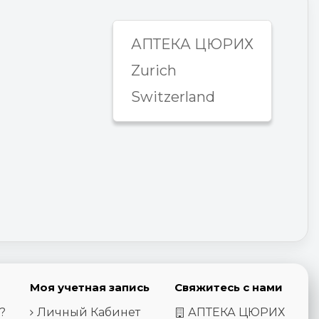
АПТЕКА ЦЮРИХ
Zurich
Switzerland
Моя учетная запись
Свяжитесь с нами
?
Личный Кабинет
АПТЕКА ЦЮРИХ