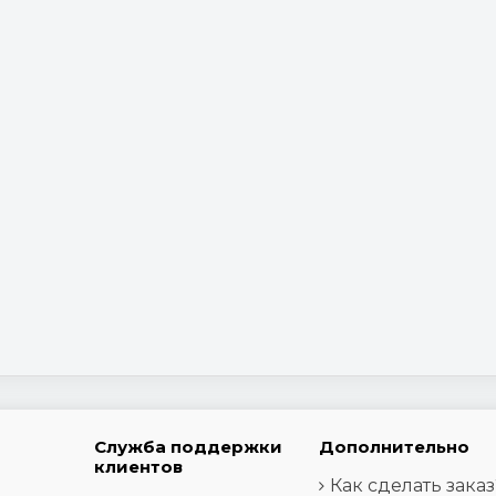
Служба поддержки
Дополнительно
клиентов
Как сделать заказ