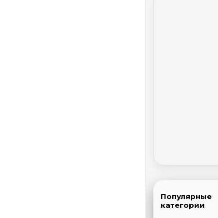
Популярные
категории