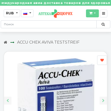
дународная авиа доставка товаров для здоровья из Ш
RUB
ACCU CHEK AVIVA TESTSTREIF