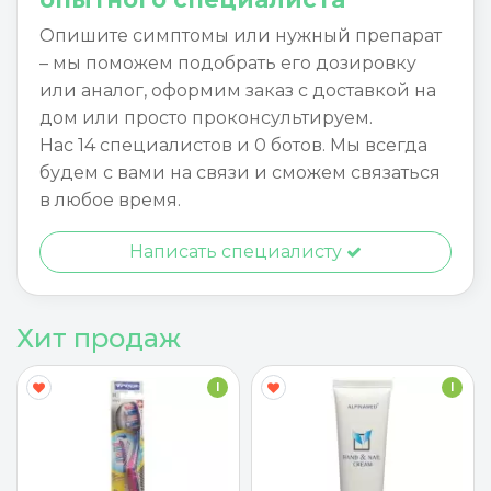
Опишите симптомы или нужный препарат
– мы поможем подобрать его дозировку
или аналог, оформим заказ с доставкой на
дом или просто проконсультируем.
Нас 14 специалистов и 0 ботов. Мы всегда
будем с вами на связи и сможем связаться
в любое время.
Написать специалисту
Хит продаж
I
I