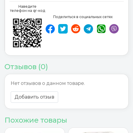
Наведите
телефон на qr-код
Поделиться в социальных сетях
Отзывов (0)
Нет отзывов о данном товаре.
Добавить отзыв
Похожие товары