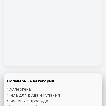
Популярные категории
Аллергены
Гель для душа и купания
Кашель и простуда