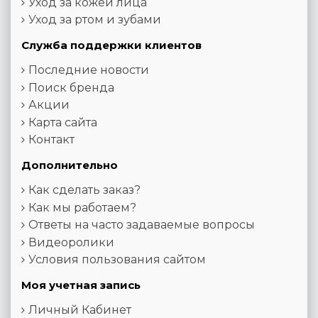
Уход за кожей лица
Уход за ртом и зубами
Служба поддержки клиентов
Последние новости
Поиск бренда
Акции
Карта сайта
Контакт
Дополнительно
Как сделать заказ?
Как мы работаем?
Ответы на часто задаваемые вопросы
Видеоролики
Условия пользования сайтом
Моя учетная запись
Личный Кабинет