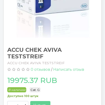
ACCU CHEK AVIVA
TESTSTREIF
ACCU CHEK AVIVA TESTSTREIF
0 отзывов
/
Написать отзыв
19975.37 RUB
В наличии
Cat. G
Доступно 100 штук