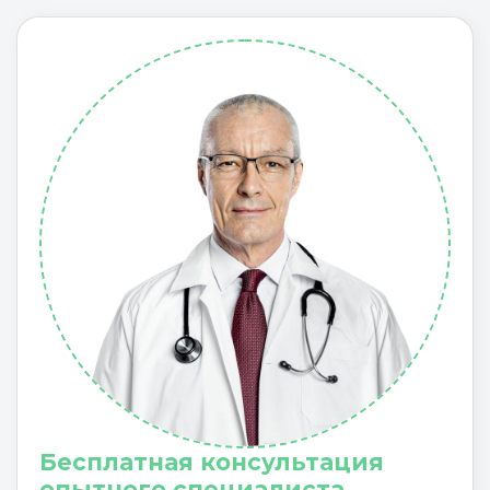
Бесплатная консультация
опытного специалиста