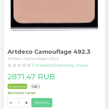
Artdeco Camouflage 492.3
Artdeco Camouflage 492.3
0 отзывов
/
Написать отзыв
2871.47 RUB
В наличии
Cat. I
Доступно 1 штук
Купить