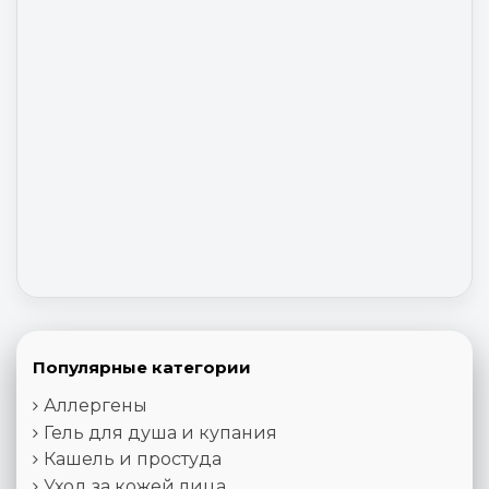
Популярные категории
Аллергены
Гель для душа и купания
Кашель и простуда
Уход за кожей лица