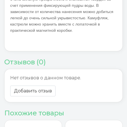
счет применения фиксирующей пудры воды. В
зависимости от количества нанесения можно добиться
легкой до очень сильной укрывистостью. Камуфляж,
кастрюли можно хранить вместе с лопаточкой в
практической магнитной коробки.
Отзывов (0)
Нет отзывов о данном товаре.
Добавить отзыв
Похожие товары