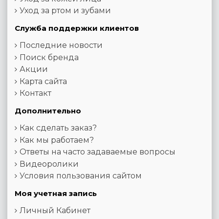
Уход за ртом и зубами
Служба поддержки клиентов
Последние новости
Поиск бренда
Акции
Карта сайта
Контакт
Дополнительно
Как сделать заказ?
Как мы работаем?
Ответы на часто задаваемые вопросы
Видеоролики
Условия пользования сайтом
Моя учетная запись
Личный Кабинет