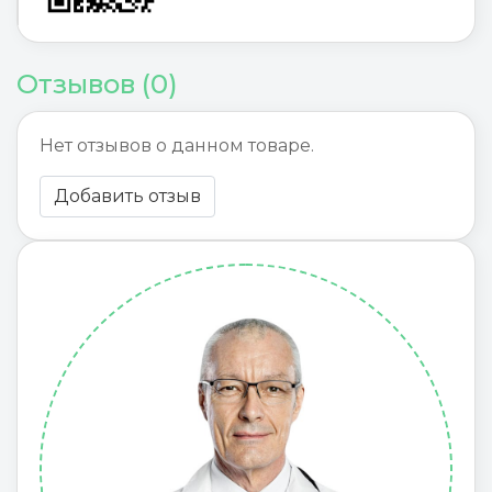
Отзывов (0)
Нет отзывов о данном товаре.
Добавить отзыв