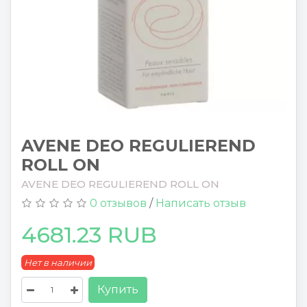
AVENE DEO REGULIEREND
ROLL ON
AVENE DEO REGULIEREND ROLL ON
0 отзывов
/
Написать отзыв
4681.23 RUB
Нет в наличии
Купить