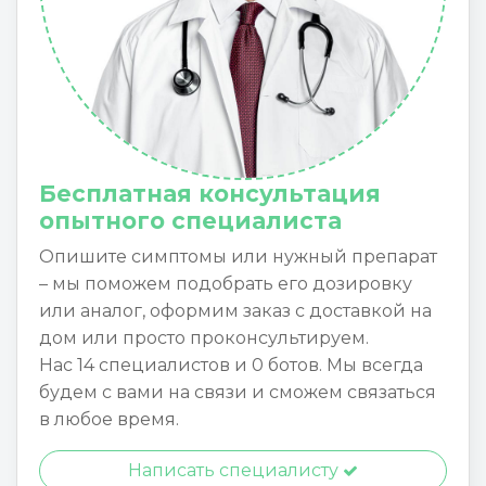
Бесплатная консультация
опытного специалиста
Опишите симптомы или нужный препарат
– мы поможем подобрать его дозировку
или аналог, оформим заказ с доставкой на
дом или просто проконсультируем.
Нас 14 специалистов и 0 ботов. Мы всегда
будем с вами на связи и сможем связаться
в любое время.
Написать специалисту