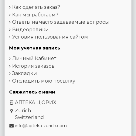
Как сделать заказ?
Как мы работаем?
Ответы на часто задаваемые вопросы
Видеоролики
Условия пользования сайтом
Моя учетная запись
Личный Кабинет
История заказов
Закладки
Отследить мою посылку
Свяжитесь с нами
АПТЕКА ЦЮРИХ
Zurich
Switzerland
info@apteka-zurich.com