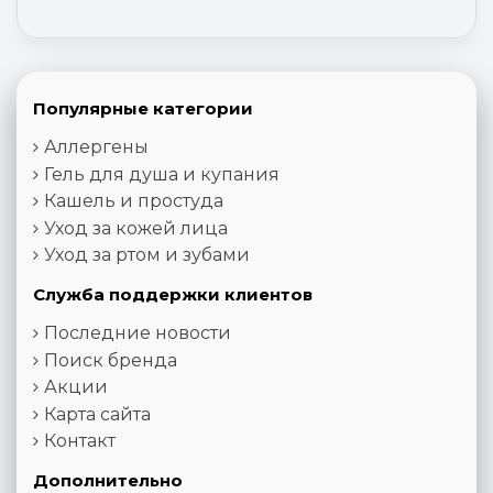
Популярные категории
Аллергены
Гель для душа и купания
Кашель и простуда
Уход за кожей лица
Уход за ртом и зубами
Служба поддержки клиентов
Последние новости
Поиск бренда
Акции
Карта сайта
Контакт
Дополнительно