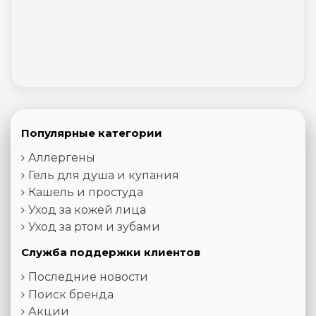
Популярные категории
Аллергены
Гель для душа и купания
Кашель и простуда
Уход за кожей лица
Уход за ртом и зубами
Служба поддержки клиентов
Последние новости
Поиск бренда
Акции