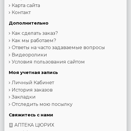
Карта сайта
Контакт
Дополнительно
Как сделать заказ?
Как мы работаем?
Ответы на часто задаваемые вопросы
Видеоролики
Условия пользования сайтом
Моя учетная запись
Личный Кабинет
История заказов
Закладки
Отследить мою посылку
Свяжитесь с нами
АПТЕКА ЦЮРИХ