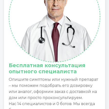
Бесплатная консультация
опытного специалиста
Опишите симптомы или нужный препарат
– мы поможем подобрать его дозировку
или аналог, оформим заказ с доставкой на
дом или просто проконсультируем.
Нас 14 специалистов и 0 ботов. Мы всегда