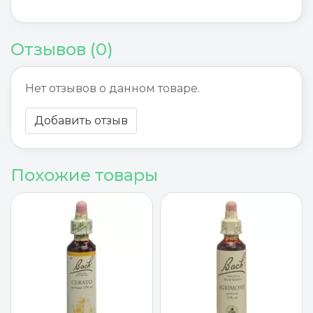
Отзывов (0)
Нет отзывов о данном товаре.
Добавить отзыв
Похожие товары