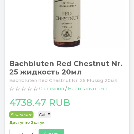
Bachbluten Red Chestnut Nr.
25 жидкость 20мл
Bachbluten Red Chestnut Nr. 25 Flussig 20мл
0 отзывов
/
Написать отзыв
4738.47 RUB
В наличии
Cat. F
Доступно 2 штук