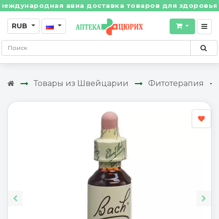
дународная авиа доставка товаров для здоровья из Ш
RUB
Товары из Швейцарии
Фитотерапия