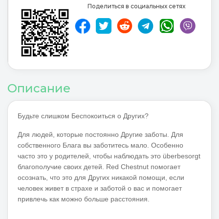
Поделиться в социальных сетях
Описание
Будьте слишком Беспокоиться о Других?
Для людей, которые постоянно Другие заботы. Для
собственного Блага вы заботитесь мало. Особенно
часто это у родителей, чтобы наблюдать это überbesorgt
благополучие своих детей. Red Chestnut помогает
осознать, что это для Других никакой помощи, если
человек живет в страхе и заботой о вас и помогает
привлечь как можно больше расстояния.