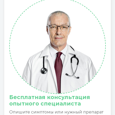
Бесплатная консультация
опытного специалиста
Опишите симптомы или нужный препарат