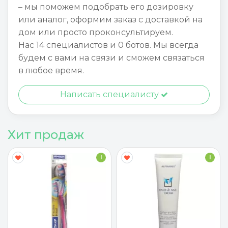
– мы поможем подобрать его дозировку
или аналог, оформим заказ с доставкой на
дом или просто проконсультируем.
Нас 14 специалистов и 0 ботов. Мы всегда
будем с вами на связи и сможем связаться
в любое время.
Написать специалисту
Хит продаж
I
I