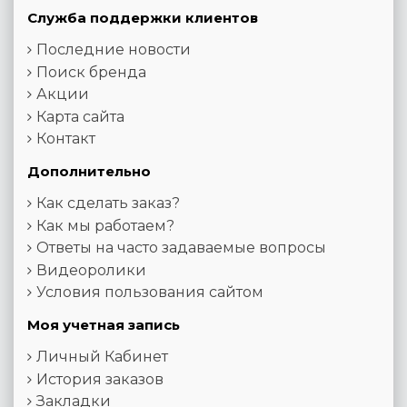
Служба поддержки клиентов
Последние новости
Поиск бренда
Акции
Карта сайта
Контакт
Дополнительно
Как сделать заказ?
Как мы работаем?
Ответы на часто задаваемые вопросы
Видеоролики
Условия пользования сайтом
Моя учетная запись
Личный Кабинет
История заказов
Закладки