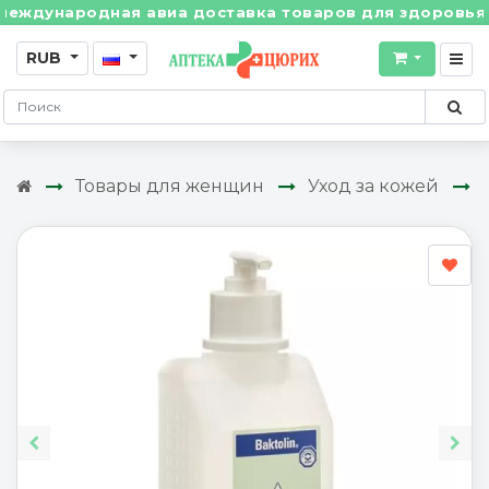
дународная авиа доставка товаров для здоровья из Ш
RUB
Товары для женщин
Уход за кожей