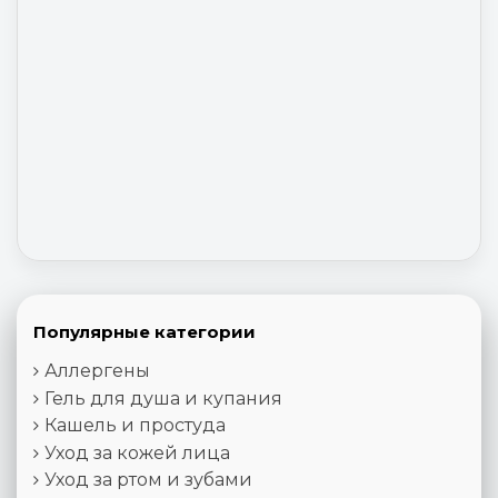
Популярные категории
Аллергены
Гель для душа и купания
Кашель и простуда
Уход за кожей лица
Уход за ртом и зубами