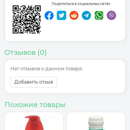
Поделиться в социальных сетях
Отзывов (0)
Нет отзывов о данном товаре.
Добавить отзыв
Похожие товары