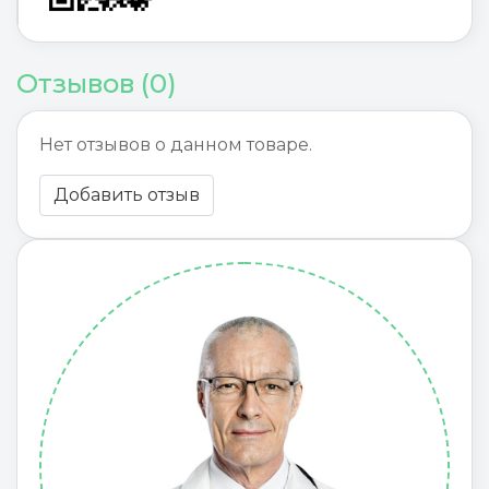
Отзывов (0)
Нет отзывов о данном товаре.
Добавить отзыв