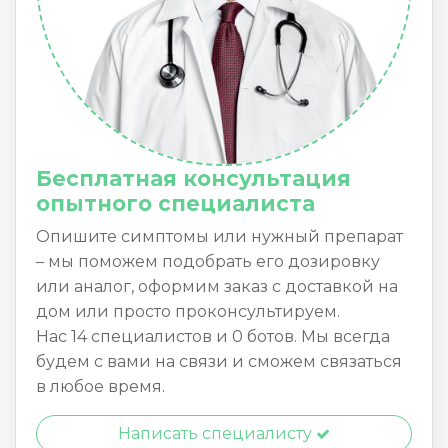
Бесплатная консультация
опытного специалиста
Опишите симптомы или нужный препарат
– мы поможем подобрать его дозировку
или аналог, оформим заказ с доставкой на
дом или просто проконсультируем.
Нас 14 специалистов и 0 ботов. Мы всегда
будем с вами на связи и сможем связаться
в любое время.
Написать специалисту