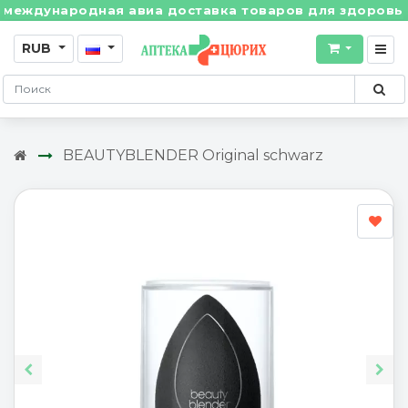
ждународная авиа доставка товаров для здоровья из 
RUB
BEAUTYBLENDER Original schwarz