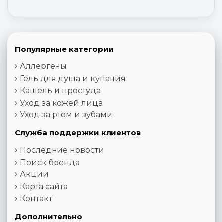
Популярные категории
Аллергены
Гель для душа и купания
Кашель и простуда
Уход за кожей лица
Уход за ртом и зубами
Служба поддержки клиентов
Последние новости
Поиск бренда
Акции
Карта сайта
Контакт
Дополнительно