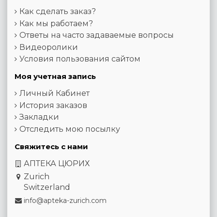
Как сделать заказ?
Как мы работаем?
Ответы на часто задаваемые вопросы
Видеоролики
Условия пользования сайтом
Моя учетная запись
Личный Кабинет
История заказов
Закладки
Отследить мою посылку
Свяжитесь с нами
АПТЕКА ЦЮРИХ
Zurich
Switzerland
info@apteka-zurich.com