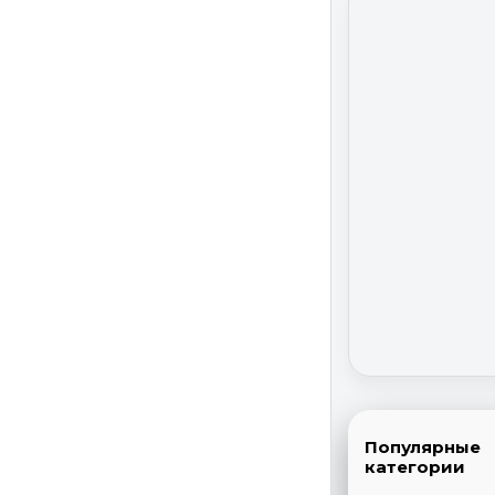
Популярные
категории