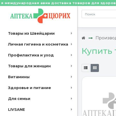
ждународная авиа доставка товаров для здоровья из 
Товары из Швейцарии
Произво
Личная гигиена и косметика
Купить
Профилактика и уход
Товары для женщин
Витамины
Здоровье и питание
Для семьи
LIVSANE