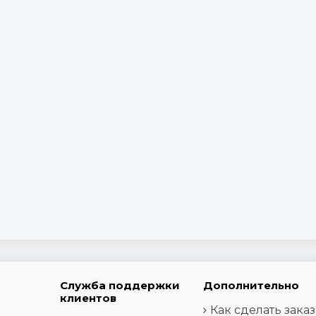
Служба поддержки
Дополнительно
клиентов
Как сделать заказ