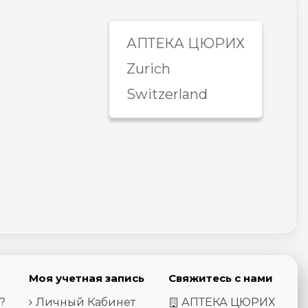
АПТЕКА ЦЮРИХ
Zurich
Switzerland
Моя учетная запись
Свяжитесь с нами
?
Личный Кабинет
АПТЕКА ЦЮРИХ