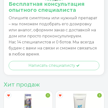
Бесплатная консультация
опытного специалиста
Опишите симптомы или нужный препарат
– мы поможем подобрать его дозировку
или аналог, оформим заказ с доставкой на
дом или просто проконсультируем.
Нас 14 специалистов и 0 ботов. Мы всегда
будем с вами на связи и сможем связаться
в любое время.
Написать специалисту
Хит продаж
I
I