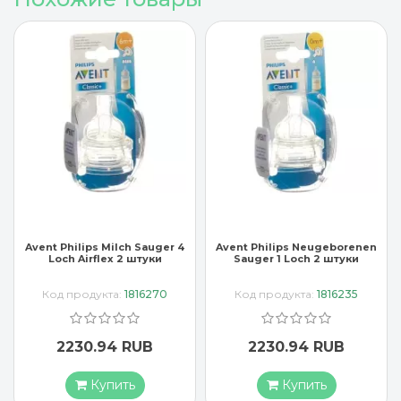
Avent Philips Milch Sauger 4
Avent Philips Neugeborenen
Loch Airflex 2 штуки
Sauger 1 Loch 2 штуки
Код продукта:
1816270
Код продукта:
1816235
2230.94 RUB
2230.94 RUB
Купить
Купить