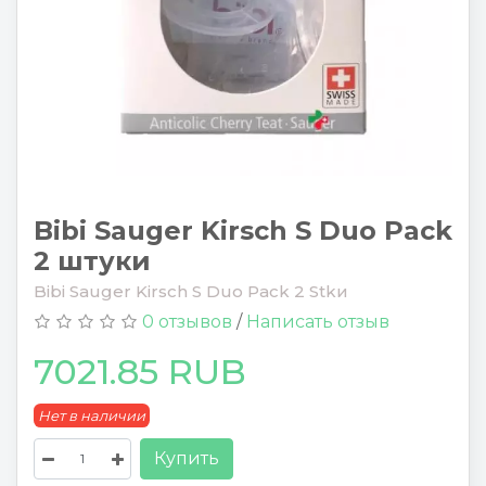
Bibi Sauger Kirsch S Duo Pack
2 штуки
Bibi Sauger Kirsch S Duo Pack 2 Stkи
0 отзывов
/
Написать отзыв
7021.85 RUB
Нет в наличии
Купить