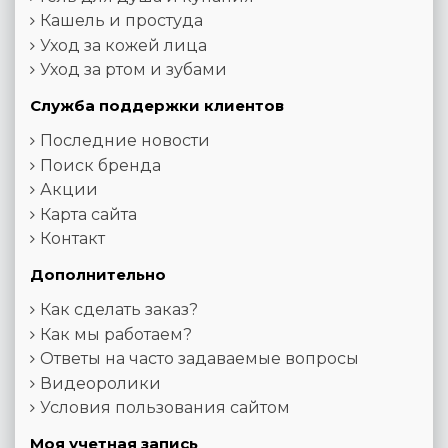
Кашель и простуда
Уход за кожей лица
Уход за ртом и зубами
Служба поддержки клиентов
Последние новости
Поиск бренда
Акции
Карта сайта
Контакт
Дополнительно
Как сделать заказ?
Как мы работаем?
Ответы на часто задаваемые вопросы
Видеоролики
Условия пользования сайтом
Моя учетная запись