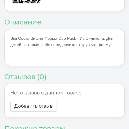
Описание
Bibi Соска Вишня Форма Duo Pack - Из Силикона. Для
детей, которые любят предпочитают круглую форму.
Отзывов (0)
Нет отзывов о данном товаре.
Добавить отзыв
Похожие товары