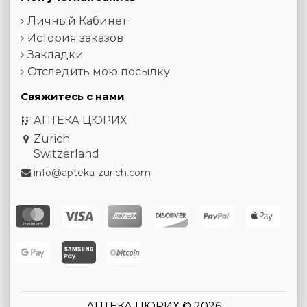
Личный Кабинет
История заказов
Закладки
Отследить мою посылку
Свяжитесь с нами
АПТЕКА ЦЮРИХ
Zurich
Switzerland
info@apteka-zurich.com
АПТЕКА ЦЮРИХ © 2026