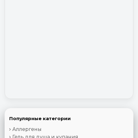
Популярные категории
Аллергены
Гель для душа и купания