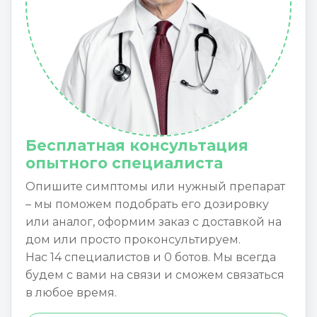
Бесплатная консультация
опытного специалиста
Опишите симптомы или нужный препарат
– мы поможем подобрать его дозировку
или аналог, оформим заказ с доставкой на
дом или просто проконсультируем.
Нас 14 специалистов и 0 ботов. Мы всегда
будем с вами на связи и сможем связаться
в любое время.