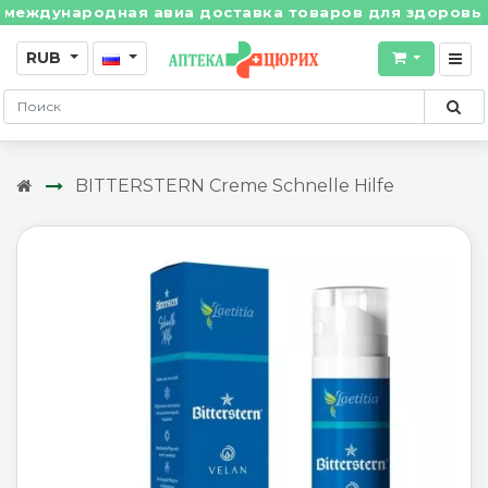
ждународная авиа доставка товаров для здоровья из 
RUB
BITTERSTERN Creme Schnelle Hilfe