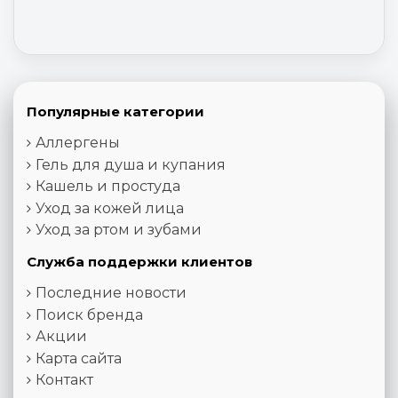
Популярные категории
Аллергены
Гель для душа и купания
Кашель и простуда
Уход за кожей лица
Уход за ртом и зубами
Служба поддержки клиентов
Последние новости
Поиск бренда
Акции
Карта сайта
Контакт