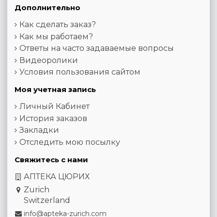
Дополнительно
Как сделать заказ?
Как мы работаем?
Ответы на часто задаваемые вопросы
Видеоролики
Условия пользования сайтом
Моя учетная запись
Личный Кабинет
История заказов
Закладки
Отследить мою посылку
Свяжитесь с нами
АПТЕКА ЦЮРИХ
Zurich
Switzerland
info@apteka-zurich.com