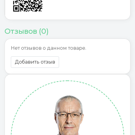
Отзывов (0)
Нет отзывов о данном товаре.
Добавить отзыв