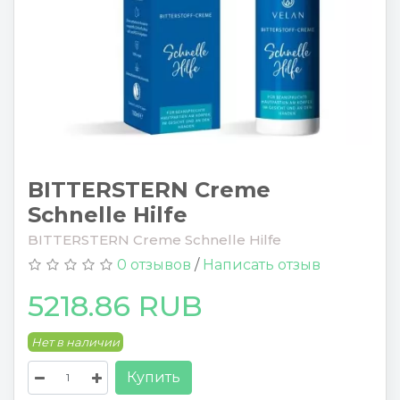
BITTERSTERN Creme
Schnelle Hilfe
BITTERSTERN Creme Schnelle Hilfe
0 отзывов
/
Написать отзыв
5218.86 RUB
Нет в наличии
Купить