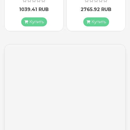
1039.41 RUB
2765.92 RUB
Купить
Купить