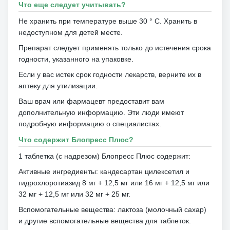
Что еще следует учитывать?
Не хранить при температуре выше 30 ° С.
Хранить в
недоступном для детей месте.
Препарат следует применять только до истечения срока
годности, указанного на упаковке.
Если у вас истек срок годности лекарств, верните их в
аптеку для утилизации.
Ваш врач или фармацевт предоставит вам
дополнительную информацию.
Эти люди имеют
подробную информацию о специалистах.
Что содержит Блопресс Плюс?
1 таблетка (с надрезом) Блопресс Плюс содержит:
Активные ингредиенты: кандесартан цилексетил и
гидрохлоротиазид 8 мг + 12,5 мг или 16 мг + 12,5 мг или
32 мг + 12,5 мг или 32 мг + 25 мг.
Вспомогательные вещества: лактоза (молочный сахар)
и другие вспомогательные вещества для таблеток.