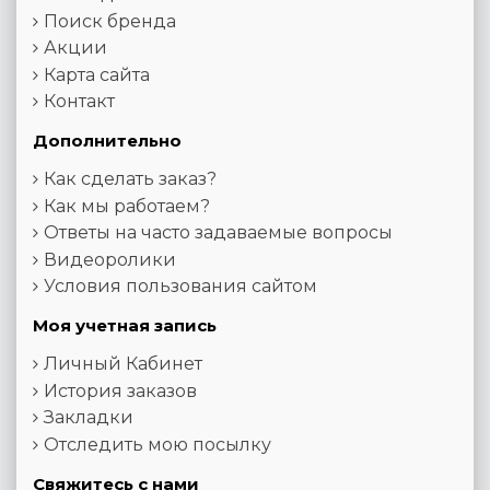
Поиск бренда
Акции
Карта сайта
Контакт
Дополнительно
Как сделать заказ?
Как мы работаем?
Ответы на часто задаваемые вопросы
Видеоролики
Условия пользования сайтом
Моя учетная запись
Личный Кабинет
История заказов
Закладки
Отследить мою посылку
Свяжитесь с нами