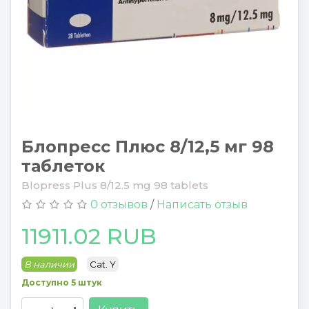
Блопресс Плюс 8/12,5 мг 98
таблеток
Blopress Plus 8/12.5 mg 98 tablets
0 отзывов
/
Написать отзыв
11911.02 RUB
В наличии
Cat. Y
Доступно 5 штук