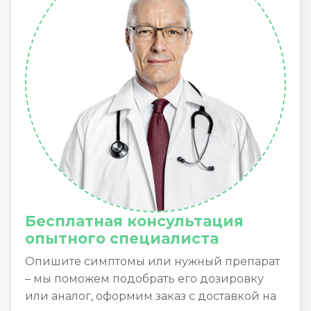
Бесплатная консультация
опытного специалиста
Опишите симптомы или нужный препарат
– мы поможем подобрать его дозировку
или аналог, оформим заказ с доставкой на