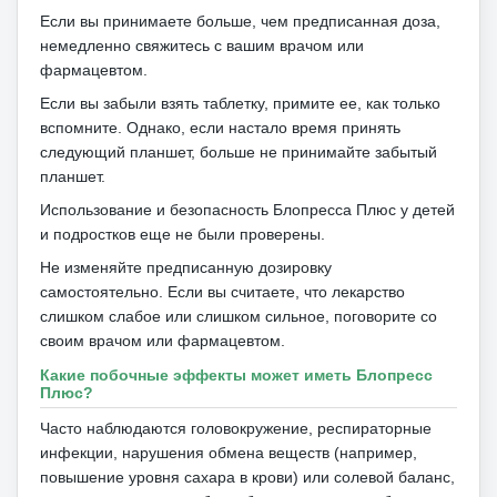
Если вы принимаете больше, чем предписанная доза,
немедленно свяжитесь с вашим врачом или
фармацевтом.
Если вы забыли взять таблетку, примите ее, как только
вспомните.
Однако, если настало время принять
следующий планшет, больше не принимайте забытый
планшет.
Использование и безопасность Блопресса Плюс у детей
и подростков еще не были проверены.
Не изменяйте предписанную дозировку
самостоятельно.
Если вы считаете, что лекарство
слишком слабое или слишком сильное, поговорите со
своим врачом или фармацевтом.
Какие побочные эффекты может иметь Блопресс
Плюс?
Часто наблюдаются головокружение, респираторные
инфекции, нарушения обмена веществ (например,
повышение уровня сахара в крови) или солевой баланс,