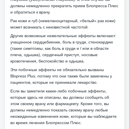
должны немедленно прекратить прием Блопресса Плюс
и обратиться к врачу.
Рак кожи и губ (немеланоцитарный, «белый» рак кожи)
может возникать с неизвестной частотой.
Другие возможные нежелательные эффекты включают:
учащенное сердцебиение, боль в груди, стенокардию
(такие симптомы, как боль в груди и / или в области
плеча, одышка), сердечный приступ, носовые
кровотечения, беспокойство и одышка.
Эти побочные эффекты не обязательно вызваны
Blopress Plus, потому что они также были замечены у
пациентов, которые не принимали лекарство.
Если вы заметили какие-либо побочные эффекты,
которые здесь не описаны, вы должны сообщить об
этом своему врачу или фармацевту.
Кроме того, вы
должны немедленно показать своему врачу любые
неожиданные изменения кожи, которые вы наблюдаете
во время лечения Блопрессом Плюс.