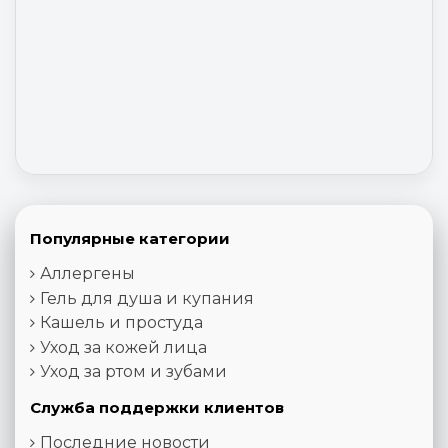
Популярные категории
Аллергены
Гель для душа и купания
Кашель и простуда
Уход за кожей лица
Уход за ртом и зубами
Служба поддержки клиентов
Последние новости