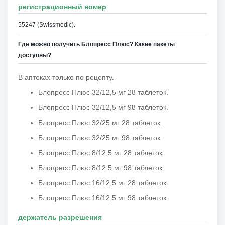
регистрационный номер
55247 (Swissmedic).
Где можно получить Блопресс Плюс?
Какие пакеты
доступны?
В аптеках только по рецепту.
Блопресс Плюс 32/12,5 мг
28 таблеток
.
Блопресс Плюс 32/12,5 мг
98 таблеток
.
Блопресс Плюс 32/25 мг 28 таблеток.
Блопресс Плюс 32/25 мг 98 таблеток.
Блопресс Плюс 8/12,5 мг
28 таблеток.
Блопресс Плюс 8/12,5 мг
98 таблеток.
Блопресс Плюс 16/12,5 мг
28 таблеток
.
Блопресс Плюс 16/12,5 мг
98 таблеток
.
держатель разрешения