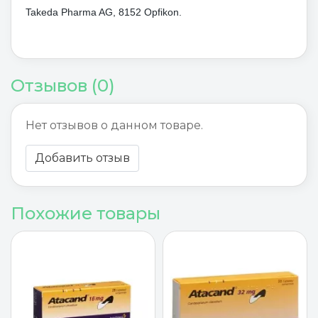
Takeda Pharma AG, 8152 Opfikon.
Отзывов (0)
Нет отзывов о данном товаре.
Добавить отзыв
Похожие товары