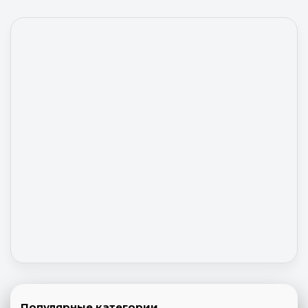
Популярные категории