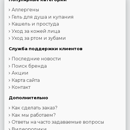
Аллергены
Гель для душа и купания
Кашель и простуда
Уход за кожей лица
Уход за ртом и зубами
Служба поддержки клиентов
Последние новости
Поиск бренда
Акции
Карта сайта
Контакт
Дополнительно
Как сделать заказ?
Как мы работаем?
Ответы на часто задаваемые вопросы
Видеоролики