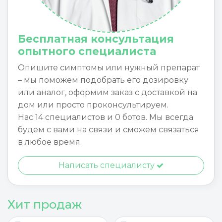
Бесплатная консультация
опытного специалиста
Опишите симптомы или нужный препарат
– мы поможем подобрать его дозировку
или аналог, оформим заказ с доставкой на
дом или просто проконсультируем.
Нас 14 специалистов и 0 ботов. Мы всегда
будем с вами на связи и сможем связаться
в любое время.
Написать специалисту
Хит продаж