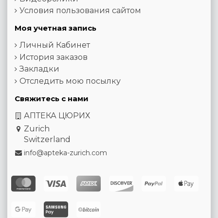
Условия пользования сайтом
Моя учетная запись
Личный Кабинет
История заказов
Закладки
Отследить мою посылку
Свяжитесь с нами
АПТЕКА ЦЮРИХ
Zurich
Switzerland
info@apteka-zurich.com