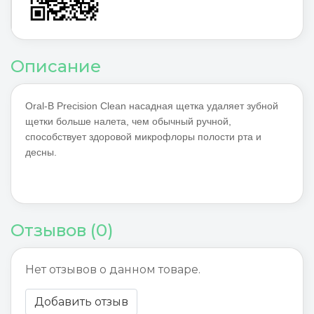
Описание
Oral-B Precision Clean насадная щетка удаляет зубной
щетки больше налета, чем обычный ручной,
способствует здоровой микрофлоры полости рта и
десны.
Отзывов (0)
Нет отзывов о данном товаре.
Добавить отзыв