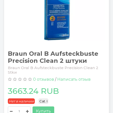
Braun Oral B Aufsteckbuste
Precision Clean 2 штуки
Braun Oral B Aufsteckbuste Precision Clean 2
Stkи
0 отзывов
/
Написать отзыв
3663.24 RUB
Нет в наличии
Cat. I
Купить