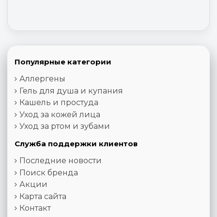
Популярные категории
Аллергены
Гель для душа и купания
Кашель и простуда
Уход за кожей лица
Уход за ртом и зубами
Служба поддержки клиентов
Последние новости
Поиск бренда
Акции
Карта сайта
Контакт