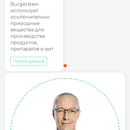
Burgerstein
использует
исключительно
природные
вещества для
производства
продуктов,
препаратов и вит
Читать дальше