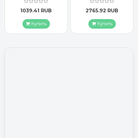
1039.41 RUB
2765.92 RUB
Купить
Купить