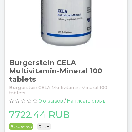
Burgerstein CELA
Multivitamin-Mineral 100
tablets
Burgerstein CELA Multivitamin-Mineral 100
tablets
0 отзывов
/
Написать отзыв
7722.44 RUB
В наличии
Cat. H