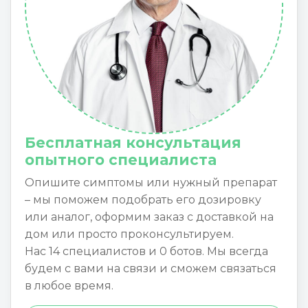
Бесплатная консультация
опытного специалиста
Опишите симптомы или нужный препарат
– мы поможем подобрать его дозировку
или аналог, оформим заказ с доставкой на
дом или просто проконсультируем.
Нас 14 специалистов и 0 ботов. Мы всегда
будем с вами на связи и сможем связаться
в любое время.