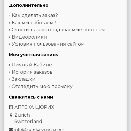
Дополнительно
Как сделать заказ?
Как мы работаем?
Ответы на часто задаваемые вопросы
Видеоролики
Условия пользования сайтом
Моя учетная запись
Личный Кабинет
История заказов
Закладки
Отследить мою посылку
Свяжитесь с нами
АПТЕКА ЦЮРИХ
Zurich
Switzerland
info@apteka-zurich.com