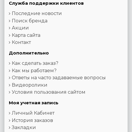
Служба поддержки клиентов
Последние новости
Поиск бренда
Акции
Карта сайта
Контакт
Дополнительно
Как сделать заказ?
Как мы работаем?
Ответы на часто задаваемые вопросы
Видеоролики
Условия пользования сайтом
Моя учетная запись
Личный Кабинет
История заказов
Закладки