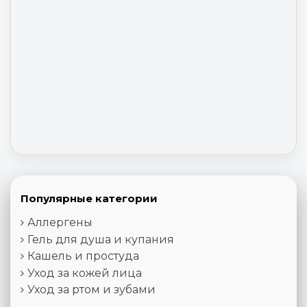
Популярные категории
Аллергены
Гель для душа и купания
Кашель и простуда
Уход за кожей лица
Уход за ртом и зубами