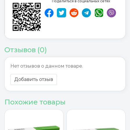
Поделиться в социальных сетях
Отзывов (0)
Нет отзывов о данном товаре.
Добавить отзыв
Похожие товары