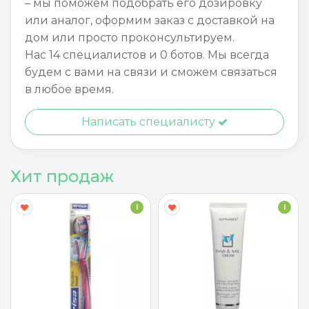
– мы поможем подобрать его дозировку
или аналог, оформим заказ с доставкой на
дом или просто проконсультируем.
Нас 14 специалистов и 0 ботов. Мы всегда
будем с вами на связи и сможем связаться
в любое время.
Написать специалисту
Хит продаж
I
I