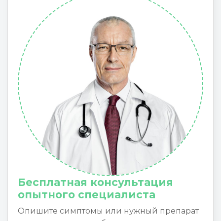
Бесплатная консультация
опытного специалиста
Опишите симптомы или нужный препарат