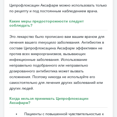
Ципрофлоксацин Аксафарм можно использовать только
по рецепту и под постоянным наблюдением врача.
Какие меры предосторожности следует
соблюдать?
Это лекарство было
прописано
вам вашим врачом для
лечения вашего
текущего
заболевания.
Антибиотик в
составе Ципрофлоксацина Аксафарм эффективен не
против всех микроорганизмов, вызывающих
инфекционные заболевания.
Использование
неправильно подобранного или неправильно
дозированного антибиотика может вызвать
осложнения.
Поэтому никогда не используйте его
самостоятельно для лечения других заболеваний или
других людей.
Когда нельзя принимать Ципрофлоксацин
Аксафарм?
Пациенты с повышенной чувствительностью к