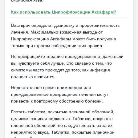
Как использовать Ципрофлоксацин Аксафарм?
Ваш врач определит дозировку и продолжительность
лечения.
Максимально возможная выгода от
Ципрофлоксацина Аксафарм может быть получена
только при строгом соблюдении этих правил.
Не прекращайте терапию преждевременно, даже если
вы чувствуете себя лучше.
Это связано с тем, что
симптомы часто проходят до того, как инфекция
полностью излечится.
Недостаточное время применения или
преждевременное прекращение лечения могут
привести к повторному обострению болезни.
Глотать таблетки, покрытые пленочной оболочкой,
целиком, запивая жидкостью.
Таблетки, покрытые
пленочной оболочкой, не следует жевать из-за их
неприятного вкуса.
Таблетки, покрытые пленочной