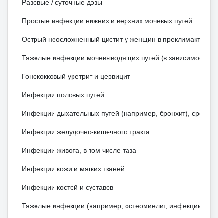
Разовые / суточные дозы
Простые инфекции нижних и верхних мочевых путей
Острый неосложненный цистит у женщин в преклимактерич
Тяжелые инфекции мочевыводящих путей (в зависимости от
Гонококковый уретрит и цервицит
Инфекции половых путей
Инфекции дыхательных путей (например, бронхит), средний
Инфекции желудочно-кишечного тракта
Инфекции живота, в том числе таза
Инфекции кожи и мягких тканей
Инфекции костей и суставов
Тяжелые инфекции (например, остеомиелит, инфекции нару