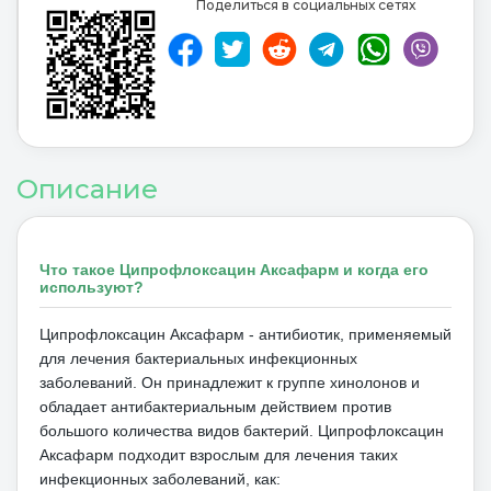
Поделиться в социальных сетях
Описание
Что такое Ципрофлоксацин Аксафарм и когда его
используют?
Ципрофлоксацин Аксафарм - антибиотик, применяемый
для лечения бактериальных инфекционных
заболеваний.
Он принадлежит к группе хинолонов и
обладает антибактериальным действием против
большого количества видов бактерий.
Ципрофлоксацин
Аксафарм подходит взрослым для лечения таких
инфекционных заболеваний, как: