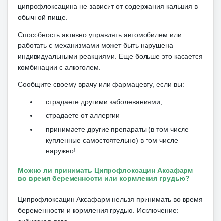
ципрофлоксацина не зависит от содержания кальция в
обычной пище.
Способность активно управлять автомобилем или
работать с механизмами может быть нарушена
индивидуальными реакциями.
Еще больше это касается
комбинации с алкоголем.
Сообщите своему врачу или фармацевту, если вы:
страдаете другими заболеваниями,
страдаете от аллергии
принимаете другие препараты (в том числе
купленные самостоятельно) в том числе
наружно!
Можно ли принимать Ципрофлоксацин Аксафарм
во время беременности или кормления грудью?
Ципрофлоксацин Аксафарм нельзя принимать во время
беременности и кормления грудью.
Исключение:
сибирская язва.