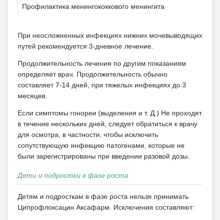
Профилактика менингококкового менингита
При неосложненных инфекциях нижних мочевыводящих
путей рекомендуется 3-дневное лечение.
Продолжительность лечения по другим показаниям
определяет врач.
Продолжительность обычно
составляет 7-14 дней, при тяжелых инфекциях до 3
месяцев.
Если симптомы гонореи (выделения и т. Д.) Не проходят
в течение нескольких дней, следует обратиться к врачу
для осмотра, в частности, чтобы исключить
сопутствующую инфекцию патогенами, которые не
были зарегистрированы при введении разовой дозы.
Дети и подростки в фазе роста
Детям и подросткам в фазе роста нельзя принимать
Ципрофлоксацин Аксафарм.
Исключения составляют: