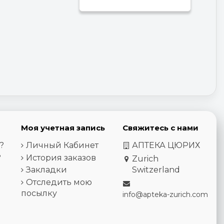
Моя учетная запись
Свяжитесь с нами
?
Личный Кабинет
АПТЕКА ЦЮРИХ
?
История заказов
Zurich
Закладки
Switzerland
Отследить мою
посылку
info@apteka-zurich.com