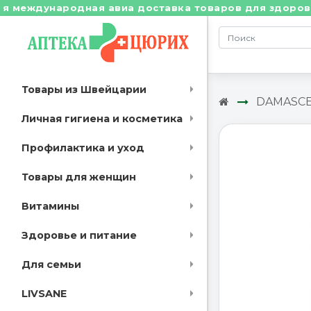
еждународная авиа доставка товаров для здоровья из 
Товары из Швейцарии
DAMASCEN
Личная гигиена и косметика
Профилактика и уход
Товары для женщин
Витамины
Здоровье и питание
Для семьи
LIVSANE