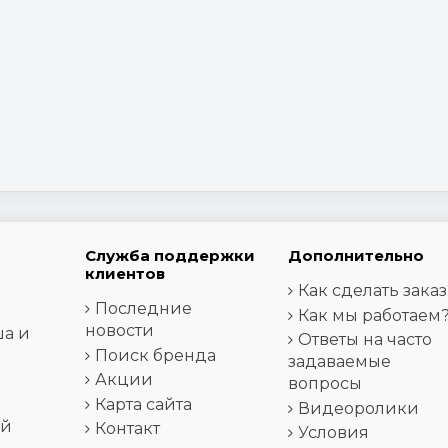
Служба поддержки
Дополнительно
клиентов
Как сделать заказ
Последние
Как мы работаем
новости
ша и
Ответы на часто
Поиск бренда
задаваемые
Акции
вопросы
Карта сайта
Видеоролики
ей
Контакт
Условия