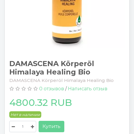
DAMASCENA Körperöl
Himalaya Healing Bio
DAMASCENA Körperöl Himalaya Healing Bio
0 отзывов
/
Написать отзыв
4800.32 RUB
Нет в наличии
Купить