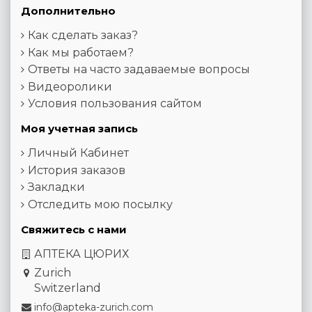
Дополнительно
Как сделать заказ?
Как мы работаем?
Ответы на часто задаваемые вопросы
Видеоролики
Условия пользования сайтом
Моя учетная запись
Личный Кабинет
История заказов
Закладки
Отследить мою посылку
Свяжитесь с нами
АПТЕКА ЦЮРИХ
Zurich
Switzerland
info@apteka-zurich.com