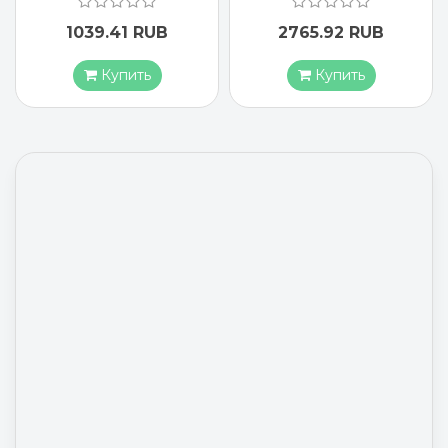
1039.41 RUB
2765.92 RUB
Купить
Купить