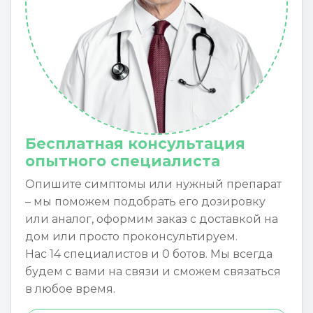
Бесплатная консультация
опытного специалиста
Опишите симптомы или нужный препарат
– мы поможем подобрать его дозировку
или аналог, оформим заказ с доставкой на
дом или просто проконсультируем.
Нас 14 специалистов и 0 ботов. Мы всегда
будем с вами на связи и сможем связаться
в любое время.