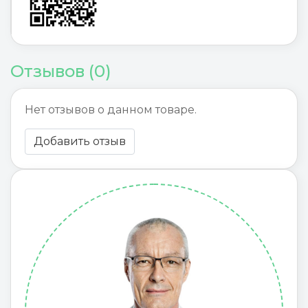
Отзывов (0)
Нет отзывов о данном товаре.
Добавить отзыв