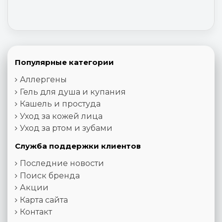
Популярные категории
Аллергены
Гель для душа и купания
Кашель и простуда
Уход за кожей лица
Уход за ртом и зубами
Служба поддержки клиентов
Последние новости
Поиск бренда
Акции
Карта сайта
Контакт