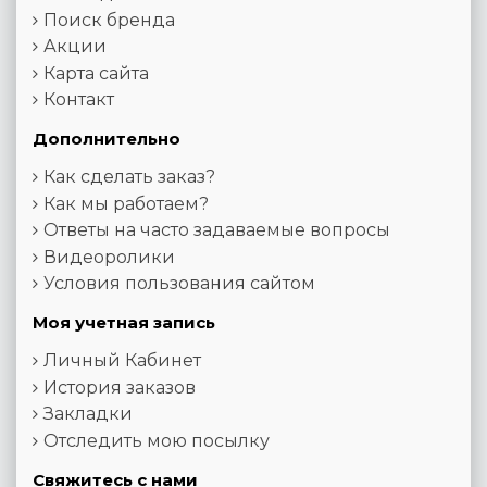
Поиск бренда
Акции
Карта сайта
Контакт
Дополнительно
Как сделать заказ?
Как мы работаем?
Ответы на часто задаваемые вопросы
Видеоролики
Условия пользования сайтом
Моя учетная запись
Личный Кабинет
История заказов
Закладки
Отследить мою посылку
Свяжитесь с нами