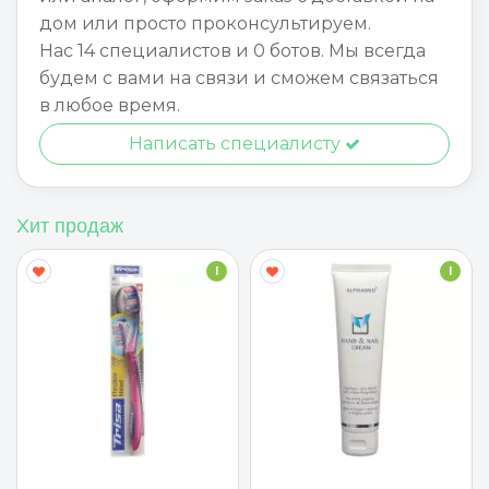
дом или просто проконсультируем.
Нас 14 специалистов и 0 ботов. Мы всегда
будем с вами на связи и сможем связаться
в любое время.
Написать специалисту
Хит продаж
I
I