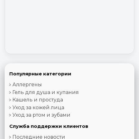
Популярные категории
Аллергены
Гель для душа и купания
Кашель и простуда
Уход за кожей лица
Уход за ртом и зубами
Служба поддержки клиентов
Последние новости