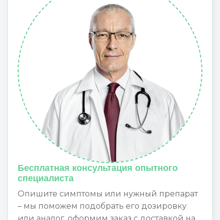
Бесплатная консультация опытного
специалиста
Опишите симптомы или нужный препарат
– мы поможем подобрать его дозировку
или аналог, оформим заказ с доставкой на