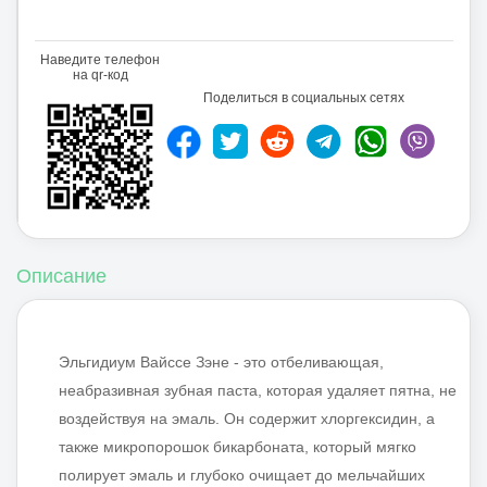
Elgydium
Наведите телефон
на qr-код
Поделиться в социальных сетях
Описание
Эльгидиум Вайссе Зэне - это отбеливающая,
неабразивная зубная паста, которая удаляет пятна, не
воздействуя на эмаль. Он содержит хлоргексидин, а
также микропорошок бикарбоната, который мягко
полирует эмаль и глубоко очищает до мельчайших