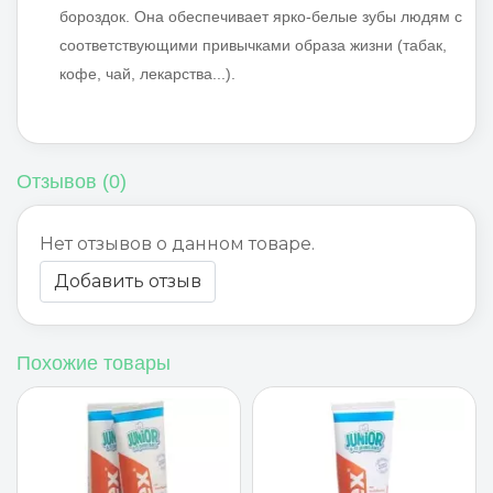
бороздок. Она обеспечивает ярко-белые зубы людям с
соответствующими привычками образа жизни (табак,
кофе, чай, лекарства...).
Отзывов (0)
Нет отзывов о данном товаре.
Добавить отзыв
Похожие товары