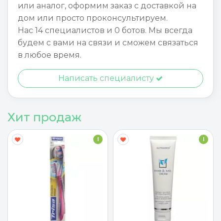
или аналог, оформим заказ с доставкой на
дом или просто проконсультируем.
Нас 14 специалистов и 0 ботов. Мы всегда
будем с вами на связи и сможем связаться
в любое время.
Написать специалисту
Хит продаж
I
I