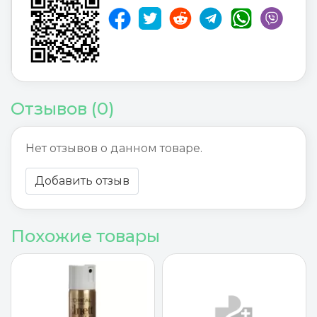
Отзывов (0)
Нет отзывов о данном товаре.
Добавить отзыв
Похожие товары