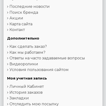
Последние новости
Поиск бренда
Акции
Карта сайта
Контакт
Дополнительно
Как сделать заказ?
Как мы работаем?
Ответы на часто задаваемые вопросы
Видеоролики
Условия пользования сайтом
Моя учетная запись
Личный Кабинет
История заказов
Закладки
Отследить мою посылку