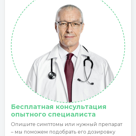
Бесплатная консультация
опытного специалиста
Опишите симптомы или нужный препарат
– мы поможем подобрать его дозировку