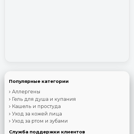
Популярные категории
Аллергены
Гель для душа и купания
Кашель и простуда
Уход за кожей лица
Уход за ртом и зубами
Служба поддержки клиентов