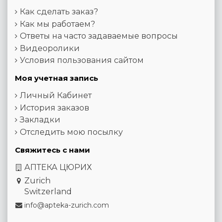
Как сделать заказ?
Как мы работаем?
Ответы на часто задаваемые вопросы
Видеоролики
Условия пользования сайтом
Моя учетная запись
Личный Кабинет
История заказов
Закладки
Отследить мою посылку
Свяжитесь с нами
АПТЕКА ЦЮРИХ
Zurich
Switzerland
info@apteka-zurich.com