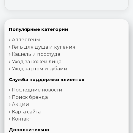
Популярные категории
Аллергены
Гель для душа и купания
Кашель и простуда
Уход за кожей лица
Уход за ртом и зубами
Служба поддержки клиентов
Последние новости
Поиск бренда
Акции
Карта сайта
Контакт
Дополнительно