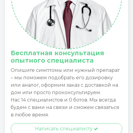
Бесплатная консультация
опытного специалиста
Опишите симптомы или нужный препарат
– мы поможем подобрать его дозировку
или аналог, оформим заказ с доставкой на
дом или просто проконсультируем.
Нас 14 специалистов и 0 ботов. Мы всегда
будем с вами на связи и сможем связаться
в любое время.
Написать специалисту