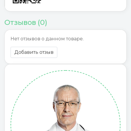
Отзывов (0)
Нет отзывов о данном товаре.
Добавить отзыв