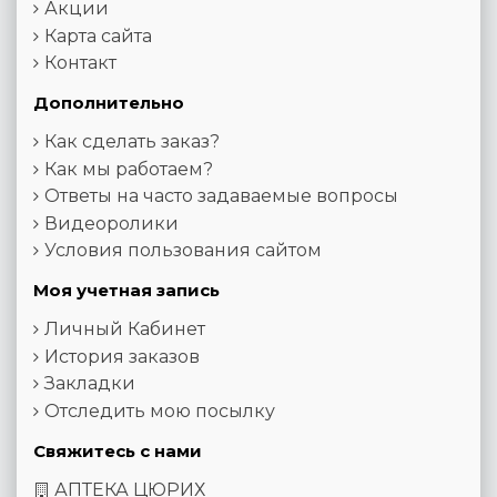
Акции
Карта сайта
Контакт
Дополнительно
Как сделать заказ?
Как мы работаем?
Ответы на часто задаваемые вопросы
Видеоролики
Условия пользования сайтом
Моя учетная запись
Личный Кабинет
История заказов
Закладки
Отследить мою посылку
Свяжитесь с нами
АПТЕКА ЦЮРИХ