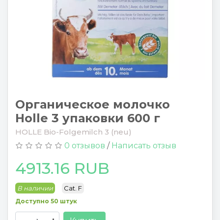
Органическое молочко
Holle 3 упаковки 600 г
HOLLE Bio-Folgemilch 3 (neu)
0 отзывов
/
Написать отзыв
4913.16 RUB
В наличии
Cat. F
Доступно 50 штук