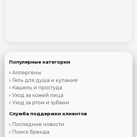
Популярные категории
Аллергены
Гель для душа и купания
Кашель и простуда
Уход за кожей лица
Уход за ртом и зубами
Служба поддержки клиентов
Последние новости
Поиск бренда