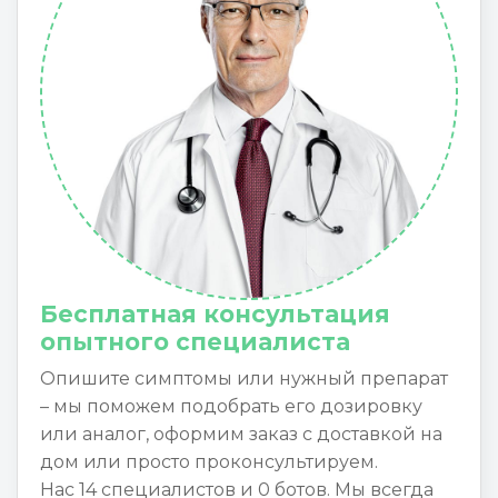
Бесплатная консультация
опытного специалиста
Опишите симптомы или нужный препарат
– мы поможем подобрать его дозировку
или аналог, оформим заказ с доставкой на
дом или просто проконсультируем.
Нас 14 специалистов и 0 ботов. Мы всегда