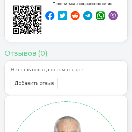
Поделиться в социальных сетях
Отзывов (0)
Нет отзывов о данном товаре.
Добавить отзыв