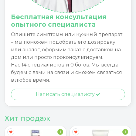
Бесплатная консультация
опытного специалиста
Опишите симптомы или нужный препарат
– мы поможем подобрать его дозировку
или аналог, оформим заказ с доставкой на
дом или просто проконсультируем.
Нас 14 специалистов и 0 ботов. Мы всегда
будем с вами на связи и сможем связаться
в любое время.
Написать специалисту
Хит продаж
I
I