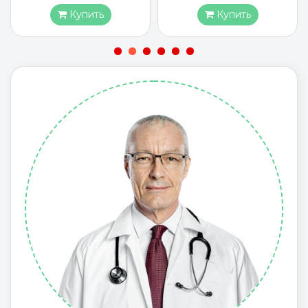
Купить
Купить