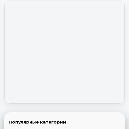
Популярные категории