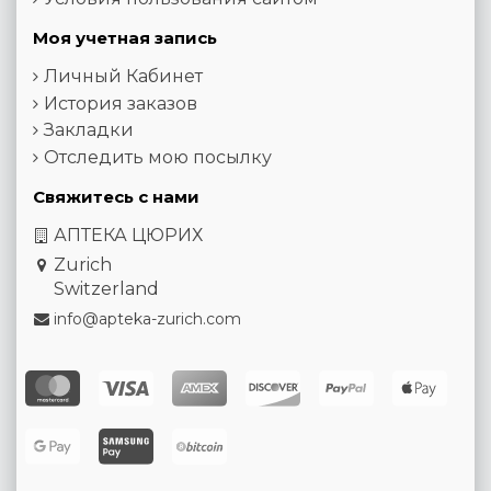
Моя учетная запись
Личный Кабинет
История заказов
Закладки
Отследить мою посылку
Свяжитесь с нами
АПТЕКА ЦЮРИХ
Zurich
Switzerland
info@apteka-zurich.com