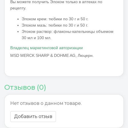
Вы можете получить Элоком только в аптеках по
рецепту.
Элоком крем:
тюбики по 30 г и 50 г.
Элоком мазь:
тюбики по 30 г и 50 г.
Этоком раствор:
флаконы-капельницы объемом
30 мл и 100 мл.
Владелец маркетинговой авторизации
MSD MERCK SHARP & DOHME AG, Люцерн.
Отзывов (0)
Нет отзывов о данном товаре.
Добавить отзыв