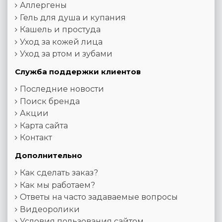
Аллергены
Гель для душа и купания
Кашель и простуда
Уход за кожей лица
Уход за ртом и зубами
Служба поддержки клиентов
Последние новости
Поиск бренда
Акции
Карта сайта
Контакт
Дополнительно
Как сделать заказ?
Как мы работаем?
Ответы на часто задаваемые вопросы
Видеоролики
Условия пользования сайтом