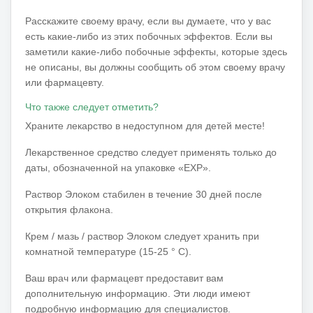
Расскажите своему врачу, если вы думаете, что у вас
есть какие-либо из этих побочных эффектов.
Если вы
заметили какие-либо побочные эффекты, которые здесь
не описаны, вы должны сообщить об этом своему врачу
или фармацевту.
Что также следует отметить?
Храните лекарство в недоступном для детей месте!
Лекарственное средство следует применять только до
даты, обозначенной на упаковке «EXP».
Раствор Элоком стабилен в течение 30 дней после
открытия флакона.
Крем / мазь / раствор Элоком следует хранить при
комнатной температуре (15-25 ° C).
Ваш врач или фармацевт предоставит вам
дополнительную информацию.
Эти люди имеют
подробную информацию для специалистов.