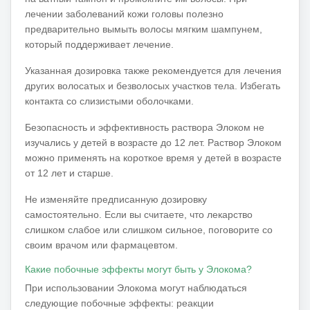
лечении заболеваний кожи головы полезно
предварительно вымыть волосы мягким шампунем,
который поддерживает лечение.
Указанная дозировка также рекомендуется для лечения
других волосатых и безволосых участков тела.
Избегать
контакта со слизистыми оболочками.
Безопасность и эффективность раствора Элоком не
изучались у детей в возрасте до 12 лет.
Раствор Элоком
можно применять на короткое время у детей в возрасте
от 12 лет и старше.
Не изменяйте предписанную дозировку
самостоятельно.
Если вы считаете, что лекарство
слишком слабое или слишком сильное, поговорите со
своим врачом или фармацевтом.
Какие побочные эффекты могут быть у Элокома?
При использовании Элокома могут наблюдаться
следующие побочные эффекты: реакции