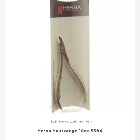
Щипчики для ногтей
Herba Hautzange 10см 5384