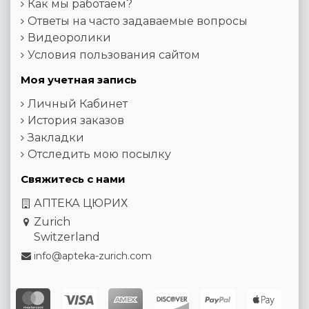
Как мы работаем?
Ответы на часто задаваемые вопросы
Видеоролики
Условия пользования сайтом
Моя учетная запись
Личный Кабинет
История заказов
Закладки
Отследить мою посылку
Свяжитесь с нами
АПТЕКА ЦЮРИХ
Zurich
Switzerland
info@apteka-zurich.com