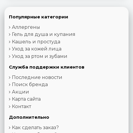
Популярные категории
Аллергены
Гель для душа и купания
Кашель и простуда
Уход за кожей лица
Уход за ртом и зубами
Служба поддержки клиентов
Последние новости
Поиск бренда
Акции
Карта сайта
Контакт
Дополнительно
Как сделать заказ?