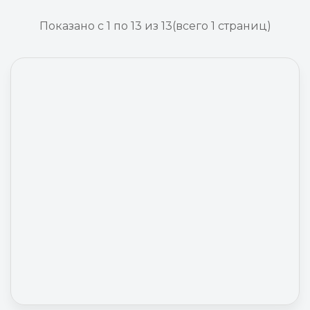
Показано с 1 по 13 из 13
(всего 1 страниц)