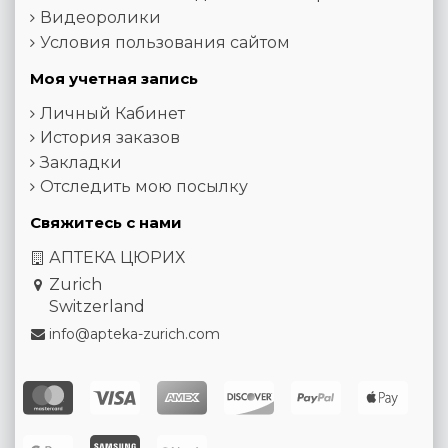
Видеоролики
Условия пользования сайтом
Моя учетная запись
Личный Кабинет
История заказов
Закладки
Отследить мою посылку
Свяжитесь с нами
АПТЕКА ЦЮРИХ
Zurich
Switzerland
info@apteka-zurich.com