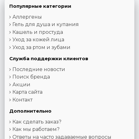
Популярные категории
Аллергены
Гель для душа и купания
Кашель и простуда
Уход за кожей лица
Уход за ртом и зубами
Служба поддержки клиентов
Последние новости
Поиск бренда
Акции
Карта сайта
Контакт
Дополнительно
Как сделать заказ?
Как мы работаем?
Ответы на часто задаваемые вопросы