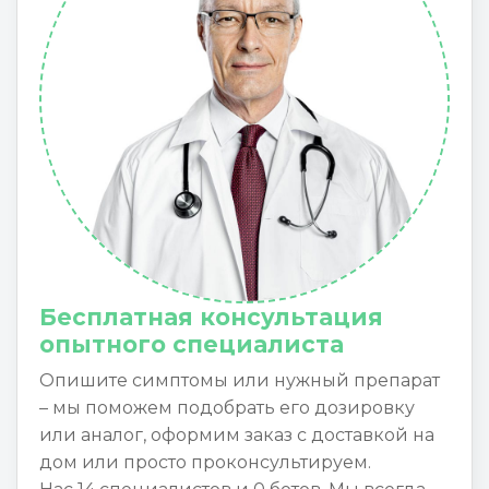
Бесплатная консультация
опытного специалиста
Опишите симптомы или нужный препарат
– мы поможем подобрать его дозировку
или аналог, оформим заказ с доставкой на
дом или просто проконсультируем.