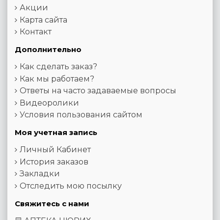
Акции
Карта сайта
Контакт
Дополнительно
Как сделать заказ?
Как мы работаем?
Ответы на часто задаваемые вопросы
Видеоролики
Условия пользования сайтом
Моя учетная запись
Личный Кабинет
История заказов
Закладки
Отследить мою посылку
Свяжитесь с нами