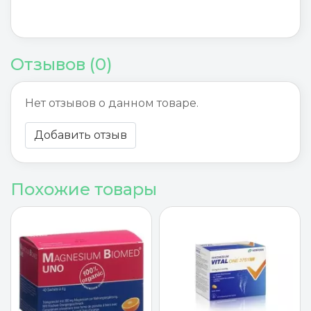
Отзывов (0)
Нет отзывов о данном товаре.
Добавить отзыв
Похожие товары