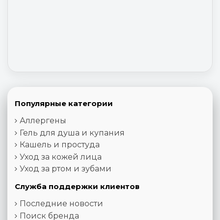
Популярные категории
Аллергены
Гель для душа и купания
Кашель и простуда
Уход за кожей лица
Уход за ртом и зубами
Служба поддержки клиентов
Последние новости
Поиск бренда