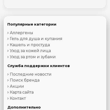
Популярные категории
Аллергены
Гель для душа и купания
Кашель и простуда
Уход за кожей лица
Уход за ртом и зубами
Служба поддержки клиентов
Последние новости
Поиск бренда
Акции
Карта сайта
Контакт
Дополнительно