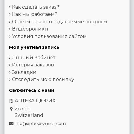
Как сделать заказ?
Как мы работаем?
Ответы на часто задаваемые вопросы
Видеоролики
Условия пользования сайтом
Моя учетная запись
Личный Кабинет
История заказов
Закладки
Отследить мою посылку
Свяжитесь с нами
АПТЕКА ЦЮРИХ
Zurich
Switzerland
info@apteka-zurich.com