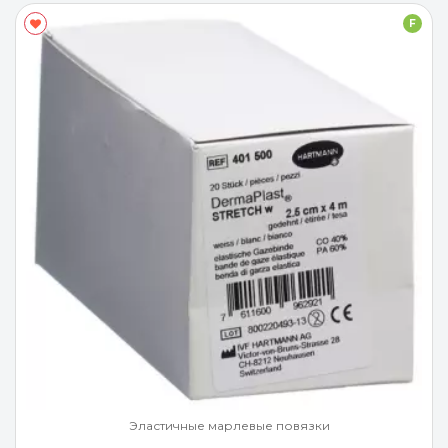
F
Эластичные марлевые повязки