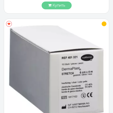
Купить