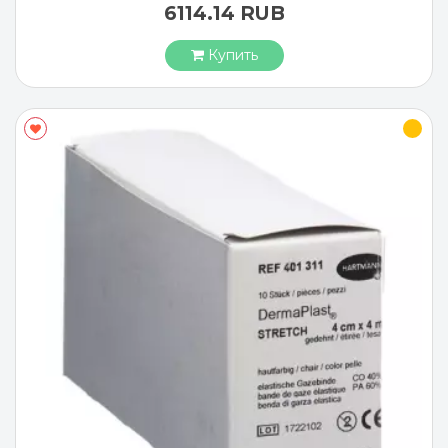
6114.14 RUB
Купить