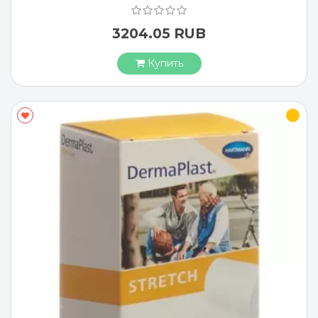
3204.05 RUB
Купить