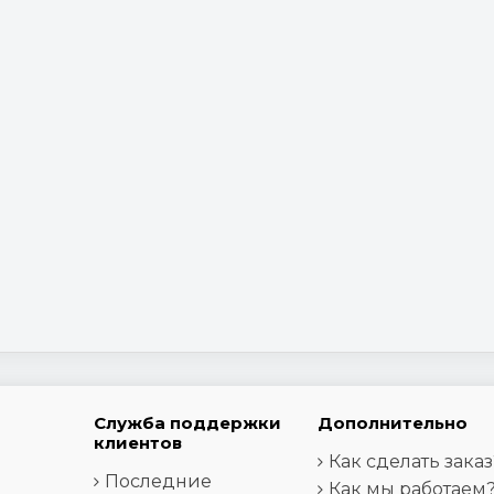
Служба поддержки
Дополнительно
клиентов
Как сделать заказ
Последние
Как мы работаем