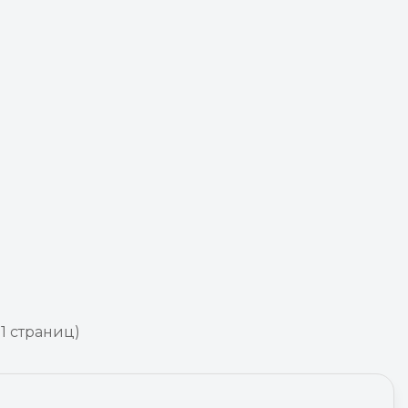
 1 страниц)