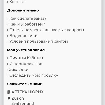
Контакт
Дополнительно
Как сделать заказ?
Как мы работаем?
Ответы на часто задаваемые вопросы
Видеоролики
Условия пользования сайтом
Моя учетная запись
Личный Кабинет
История заказов
Закладки
Отследить мою посылку
Свяжитесь с нами
АПТЕКА ЦЮРИХ
Zurich
Switzerland