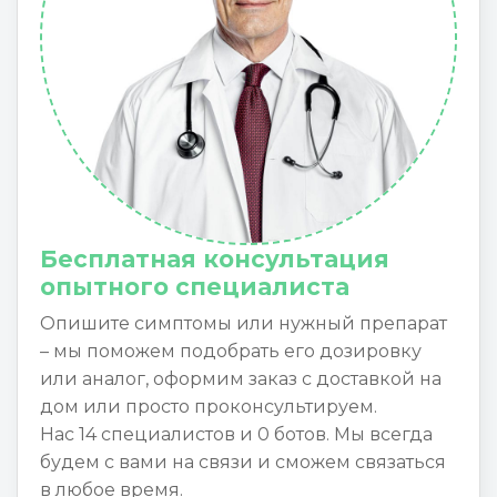
Бесплатная консультация
опытного специалиста
Опишите симптомы или нужный препарат
– мы поможем подобрать его дозировку
или аналог, оформим заказ с доставкой на
дом или просто проконсультируем.
Нас 14 специалистов и 0 ботов. Мы всегда
будем с вами на связи и сможем связаться
в любое время.