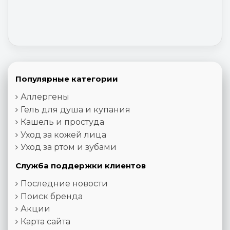
Популярные категории
Аллергены
Гель для душа и купания
Кашель и простуда
Уход за кожей лица
Уход за ртом и зубами
Служба поддержки клиентов
Последние новости
Поиск бренда
Акции
Карта сайта