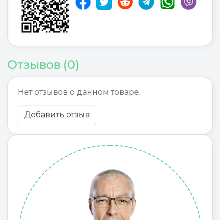
Отзывов (0)
Нет отзывов о данном товаре.
Добавить отзыв