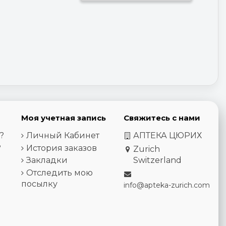
Моя учетная запись
Свяжитесь с нами
?
Личный Кабинет
АПТЕКА ЦЮРИХ
?
История заказов
Zurich
Закладки
Switzerland
Отследить мою
посылку
info@apteka-zurich.com