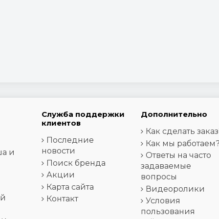
Служба поддержки
Дополнительно
клиентов
Как сделать заказ
Последние
Как мы работаем
новости
ша и
Ответы на часто
Поиск бренда
задаваемые
Акции
вопросы
Карта сайта
Видеоролики
ей
Контакт
Условия
пользования