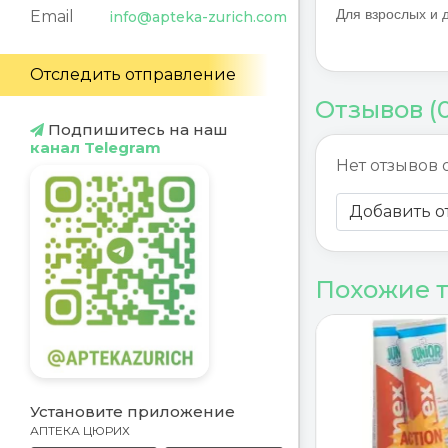
Для взрослых и д
Email
info@apteka-zurich.com
Отследить отправление
Отзывов (
Подпишитесь на наш
канал Telegram
Нет отзывов 
Добавить о
Похожие 
Установите приложение
АПТЕКА ЦЮРИХ