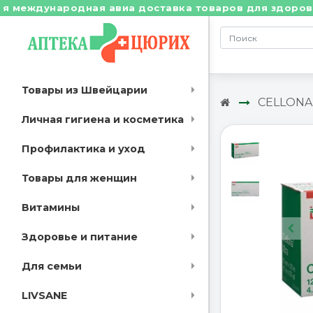
еждународная авиа доставка товаров для здоровья из 
Товары из Швейцарии
CELLONA
Личная гигиена и косметика
Профилактика и уход
Товары для женщин
Витамины
Здоровье и питание
Для семьи
LIVSANE