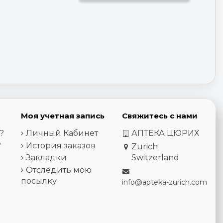
Моя учетная запись
Свяжитесь с нами
?
Личный Кабинет
АПТЕКА ЦЮРИХ
?
История заказов
Zurich
Закладки
Switzerland
Отследить мою
посылку
info@apteka-zurich.com