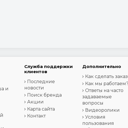
Служба поддержки
Дополнительно
клиентов
Как сделать заказ
Последние
Как мы работаем
новости
ша и
Ответы на часто
Поиск бренда
задаваемые
Акции
вопросы
Карта сайта
Видеоролики
ей
Контакт
Условия
пользования