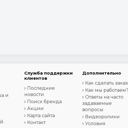
Служба поддержки
Дополнительно
клиентов
Как сделать заказ
Последние
Как мы работаем
новости
ша и
Ответы на часто
Поиск бренда
задаваемые
Акции
вопросы
Карта сайта
Видеоролики
ей
Контакт
Условия