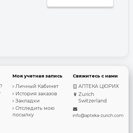
Моя учетная запись
Свяжитесь с нами
?
Личный Кабинет
АПТЕКА ЦЮРИХ
?
История заказов
Zurich
Закладки
Switzerland
Отследить мою
посылку
info@apteka-zurich.com