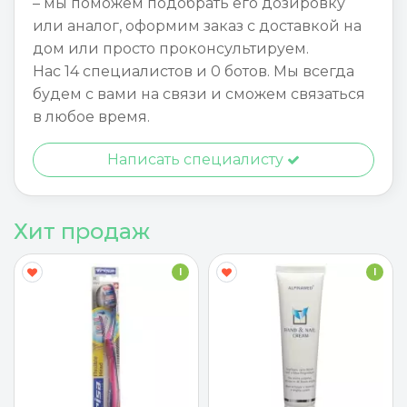
– мы поможем подобрать его дозировку
или аналог, оформим заказ с доставкой на
дом или просто проконсультируем.
Нас 14 специалистов и 0 ботов. Мы всегда
будем с вами на связи и сможем связаться
в любое время.
Написать специалисту
Хит продаж
I
I