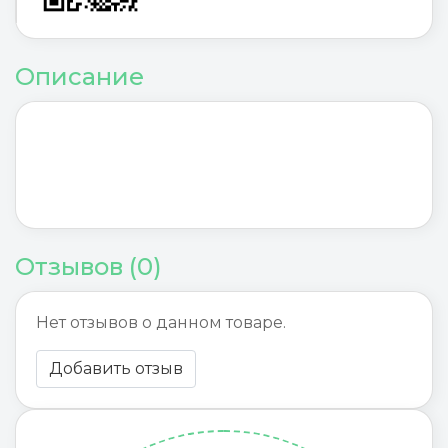
Описание
Отзывов (0)
Нет отзывов о данном товаре.
Добавить отзыв