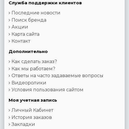
Служба поддержки клиентов
Последние новости
Поиск бренда
Акции
Карта сайта
Контакт
Дополнительно
Как сделать заказ?
Как мы работаем?
Ответы на часто задаваемые вопросы
Видеоролики
Условия пользования сайтом
Моя учетная запись
Личный Кабинет
История заказов
Закладки