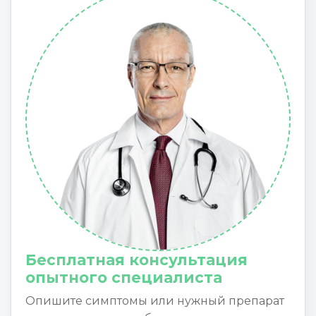
Бесплатная консультация
опытного специалиста
Опишите симптомы или нужный препарат