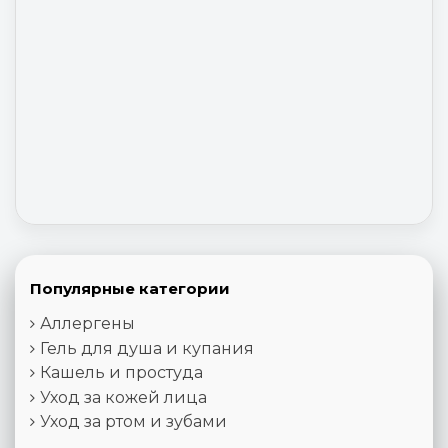
Популярные категории
Аллергены
Гель для душа и купания
Кашель и простуда
Уход за кожей лица
Уход за ртом и зубами