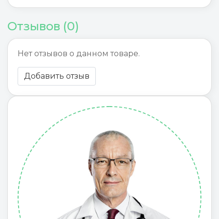
Отзывов (0)
Нет отзывов о данном товаре.
Добавить отзыв