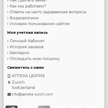
Как сделать заказ?
Как мы работаем?
Ответы на часто задаваемые вопросы
Видеоролики
Условия пользования сайтом
Моя учетная запись
Личный Кабинет
История заказов
Закладки
Отследить мою посылку
Свяжитесь с нами
АПТЕКА ЦЮРИХ
Zurich
Switzerland
info@apteka-zurich.com