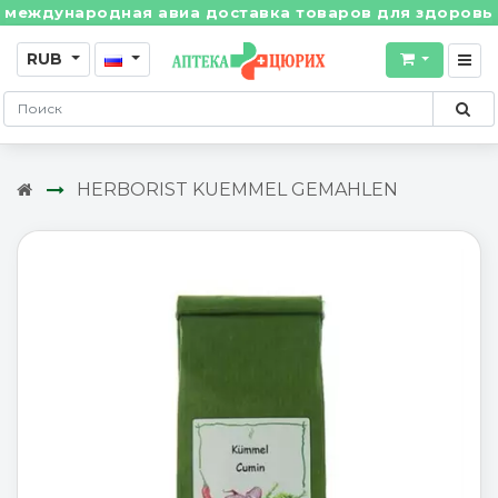
ждународная авиа доставка товаров для здоровья из 
RUB
HERBORIST KUEMMEL GEMAHLEN