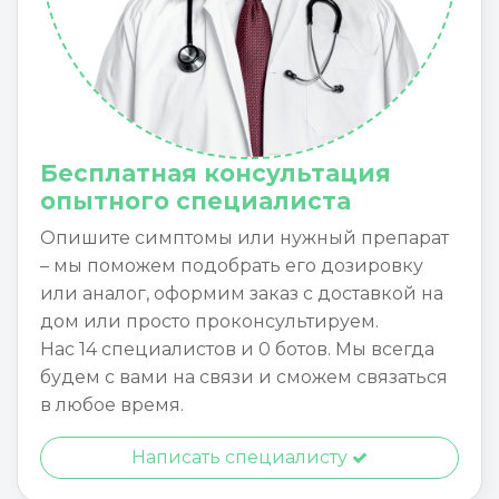
Бесплатная консультация
опытного специалиста
Опишите симптомы или нужный препарат
– мы поможем подобрать его дозировку
или аналог, оформим заказ с доставкой на
дом или просто проконсультируем.
Нас 14 специалистов и 0 ботов. Мы всегда
будем с вами на связи и сможем связаться
в любое время.
Написать специалисту