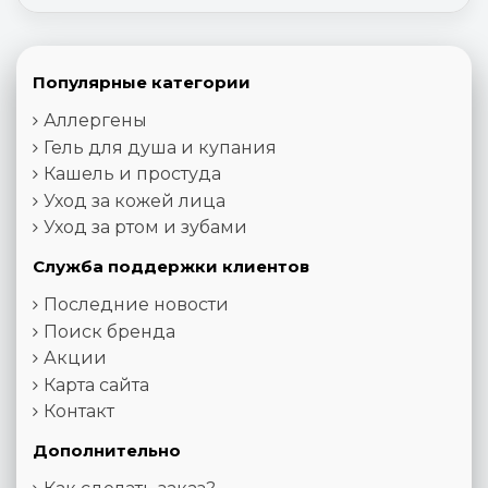
Популярные категории
Аллергены
Гель для душа и купания
Кашель и простуда
Уход за кожей лица
Уход за ртом и зубами
Служба поддержки клиентов
Последние новости
Поиск бренда
Акции
Карта сайта
Контакт
Дополнительно