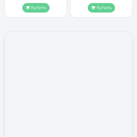
Купить
Купить