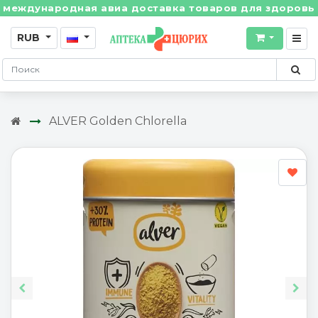
ждународная авиа доставка товаров для здоровья из 
RUB
ALVER Golden Chlorella