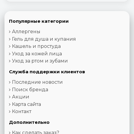
Популярные категории
Аллергены
Гель для душа и купания
Кашель и простуда
Уход за кожей лица
Уход за ртом и зубами
Служба поддержки клиентов
Последние новости
Поиск бренда
Акции
Карта сайта
Контакт
Дополнительно
Как сделать заказ?