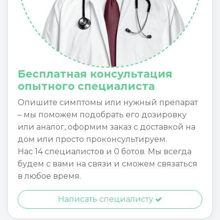
Бесплатная консультация
опытного специалиста
Опишите симптомы или нужный препарат
– мы поможем подобрать его дозировку
или аналог, оформим заказ с доставкой на
дом или просто проконсультируем.
Нас 14 специалистов и 0 ботов. Мы всегда
будем с вами на связи и сможем связаться
в любое время.
Написать специалисту