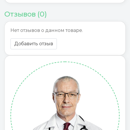
Отзывов (0)
Нет отзывов о данном товаре.
Добавить отзыв