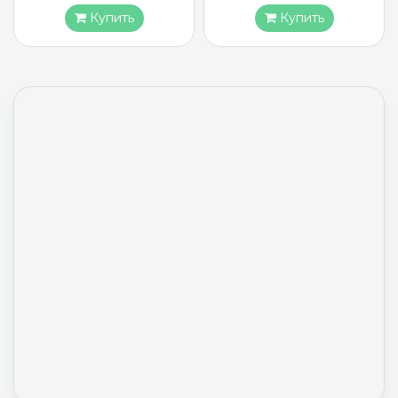
Купить
Купить