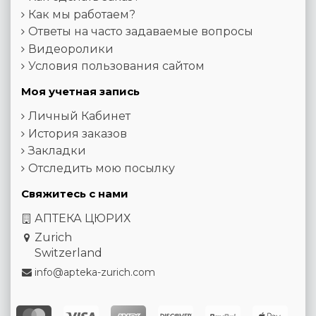
Как мы работаем?
Ответы на часто задаваемые вопросы
Видеоролики
Условия пользования сайтом
Моя учетная запись
Личный Кабинет
История заказов
Закладки
Отследить мою посылку
Свяжитесь с нами
АПТЕКА ЦЮРИХ
Zurich
Switzerland
info@apteka-zurich.com